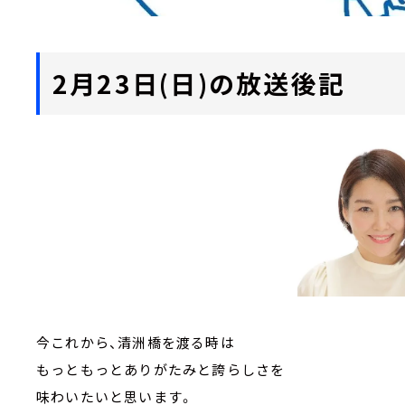
2月23日(日)の放送後記
今これから、清洲橋を渡る時は
もっともっとありがたみと誇らしさを
味わいたいと思います。