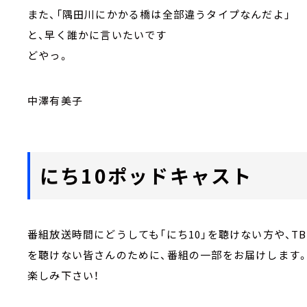
また、「隅田川にかかる橋は全部違うタイプなんだよ」
と、早く誰かに言いたいです
どやっ。
中澤有美子
にち10ポッドキャスト
番組放送時間にどうしても「にち10」を聴けない方や、
を聴けない皆さんのために、番組の一部をお届けします
楽しみ下さい！