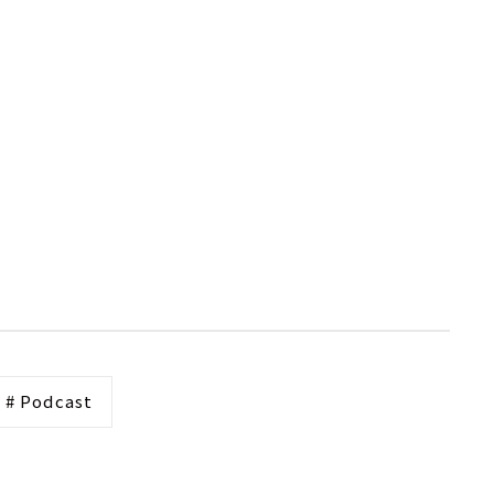
# Podcast