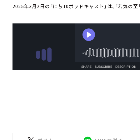
2025年3月2日の「にち10ポッドキャスト」は、「若気の