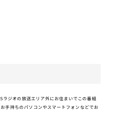
TBSラジオの放送エリア外にお住まいでこの番組
。お手持ちのパソコンやスマートフォンなどでお