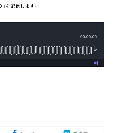
至り」を配信します。