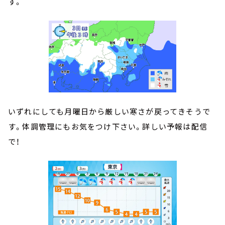
す。
いずれにしても月曜日から厳しい寒さが戻ってきそうで
す。体調管理にもお気をつけ下さい。詳しい予報は配信
で！