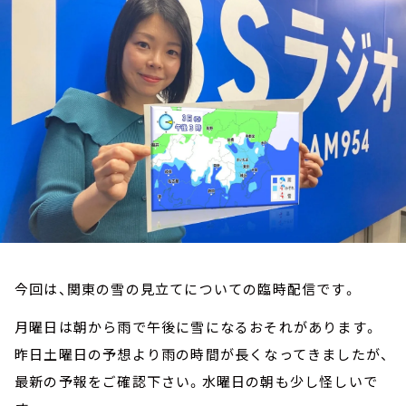
お知らせ
イベント・グッズ
YouTube
会社情報
今回は、関東の雪の見立てについての臨時配信です。
月曜日は朝から雨で午後に雪になるおそれがあります。
昨日土曜日の予想より雨の時間が長くなってきましたが、
最新の予報をご確認下さい。水曜日の朝も少し怪しいで