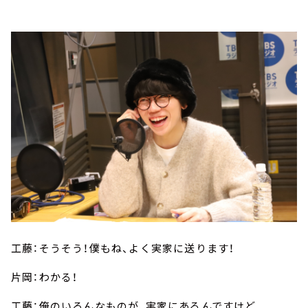
工藤：そうそう！僕もね、よく実家に送ります！
片岡：わかる！
工藤：俺のいろんなものが、実家にあるんですけど