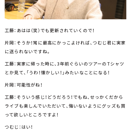
工藤：あはは（笑）でも更新されていくので！
片岡：そうか！常に最高にかっこよければ、つむじ君に実家
に送られないですね。
工藤：実家に帰った時に、3年前ぐらいのツアーのTシャツ
とか見て、「うわ！懐かしい！」みたいなことになる！
片岡：可能性がね！
工藤：そういう感じ！どうだろう！でもね、せっかくだから
ライブも楽しんでいただいて、悔いないようにグッズも買
って欲しいところですよ！
つむじ：はい！