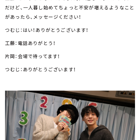
だけど、一人暮し始めてちょっと不安が増えるようなこと
があったら、メッセージください！
つむじ：はい！ありがとうございます！
工藤：電話ありがとう！
片岡：会場で待ってます！
つむじ：ありがとうございます！