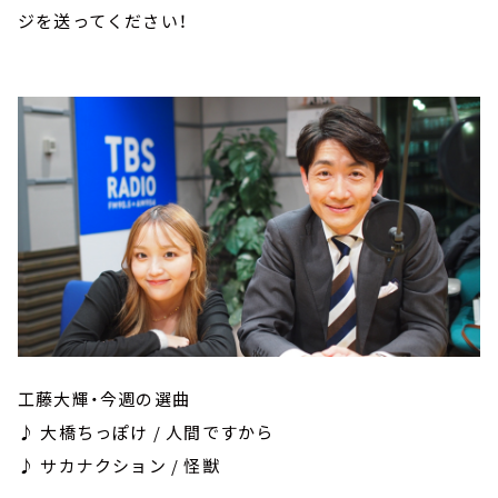
ジを送ってください！
工藤大輝・今週の選曲
♪ 大橋ちっぽけ / 人間ですから
♪ サカナクション / 怪獣