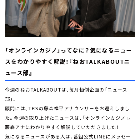
「オンラインカジノ」ってなに？気になるニュー
スをわかりやすく解説！『ねおTALKABOUTニ
ュース部』
今週のねおTALKABOUTは、毎月恒例企画の「ニュース
部」。
顧問には、TBSの藤森祥平アナウンサーをお迎えしまし
た。今週の取り上げたニュースは、「オンラインカジノ」。
藤森アナにわかりやすく解説していただきました！
気になるニュースがある人は、番組公式LINEにメッセー