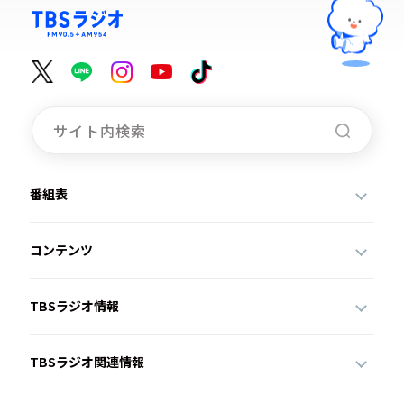
番組表
コンテンツ
TBSラジオ情報
TBSラジオ関連情報