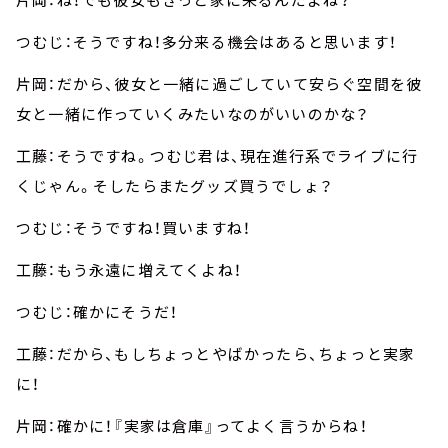
つむじ：そうですね！多分来る機会はあると思います！
片岡：だから、彼女と一緒に過ごしていて安らぐ空間を彼
女と一緒に作っていくみたいなのがいいのかな？
工藤：そうですね。つむじ君は、現在進行系でライブに行
くじゃん。そしたらまたグッズ買うでしょ？
つむじ：そうですね！買いますね！
工藤：もう永遠に増えてくよね！
つむじ：確かにそうだ！
工藤：だから、もしちょっとやばかったら、ちょっと実家
に！
片岡：確かに！『実家は倉庫』ってよく言うからね！