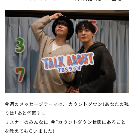
今週のメッセージテーマは、「カウントダウン！あなたの残
りは「あと何回？」。
リスナーのみんなに“今”カウントダウン状態にあること
を教えてもらいました！