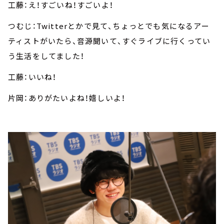
工藤：え！すごいね！すごいよ！
つむじ：Twitterとかで見て、ちょっとでも気になるアー
ティストがいたら、音源聞いて、すぐライブに行くってい
う生活をしてました！
工藤：いいね！
片岡：ありがたいよね！嬉しいよ！