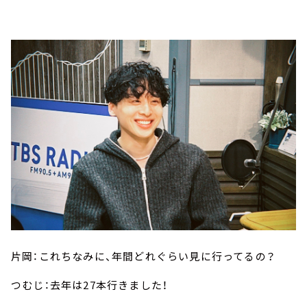
片岡：これちなみに、年間どれぐらい見に行ってるの？
つむじ：去年は27本行きました！