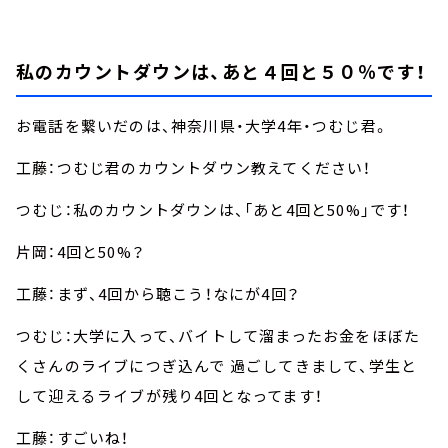
私のカウントダウンは、あと４回と５０％です！
お電話を繋いだのは、神奈川県・大学4年・つむじ君。
工藤：つむじ君のカウントダウン教えてください！
つむじ：私のカウントダウンは、「あと4回と50%」です！
片岡：4回と50%？
工藤：まず、4回から聴こう！なにが4回？
つむじ：大学に入って、バイトして溜まったお金をほぼた
くさんのライブにつぎ込んで 過ごしてきまして、学生と
して迎えるライブが残り4回となってます！
工藤：すごいね！