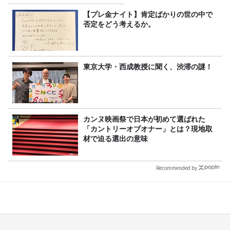
【プレ金ナイト】肯定ばかりの世の中で
否定をどう考えるか。
東京大学・西成教授に聞く、渋滞の謎！
カンヌ映画祭で日本が初めて選ばれた
「カントリーオブオナー」とは？現地取
材で迫る選出の意味
Recommended by