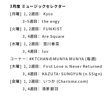
3月度 ミュージックセレクター
[月曜] 1, 2週目： Kyso
3~5週目： the engy
[火曜] 1, 2週目： FUNKIST
3, 4週目： Are Square
[水曜] 1, 2週目： 宮川春菜
3, 4週目： luv
コーナー： #KTCHANのMUNYA MUNYA (毎週)
[木曜] 1, 2週目： First Love is Never Returned
3, 4週目： KAZUTA・SUNGYUN (n.SSign)
[金曜] 1, 2週目： いつか (Charisma.com)
3, 4週目： 清家碧羽