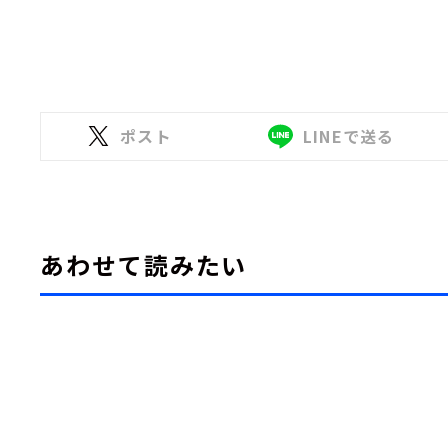
ポスト
LINEで送る
あわせて読みたい