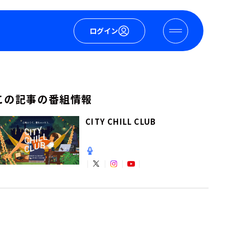
ログイン
この記事の番組情報
CITY CHILL CLUB