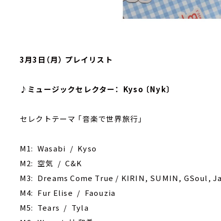
3月3日（月） プレイリスト
♪ミュージックセレクター： Kyso 〔Nyk〕
セレクトテーマ ｢音楽で世界旅行｣
M1: Wasabi / Kyso
M2: 空気 / C&K
M3: Dreams Come True / KIRIN, SUMIN, GSoul, Ja
M4: Fur Elise / Faouzia
M5: Tears / Tyla