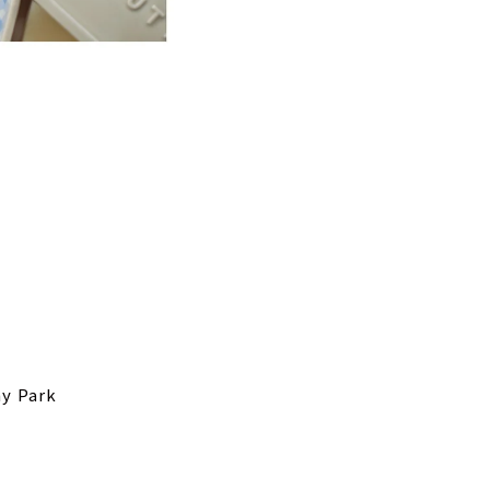
y Park