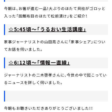
今朝は、お箸が進む一品！大ぶりのほたて貝柱がゴロッと
入った「函館布目のほたて松前漬け」をご紹介！
☆5:45頃～「うるおい生活講座」
家事ジャーナリストの山田亮さんに「家事シェア」につい
てお話を伺いました。
☆6:12頃～「情報一直線」
ジャーナリストの二木啓孝さんに、今世の中で起こってい
るニュースを詳しく伺いました。
今朝もお聴きいただきありがとうございました！！