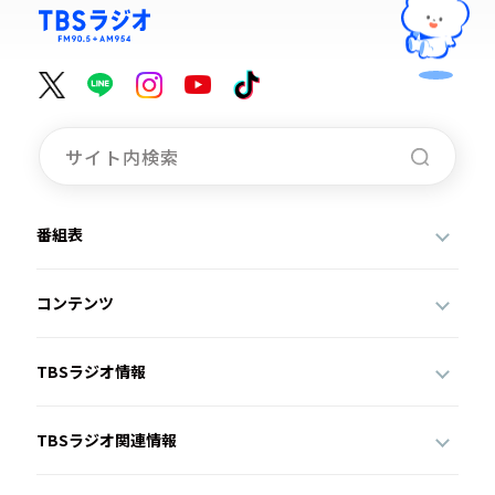
番組表
コンテンツ
TBSラジオ情報
TBSラジオ関連情報