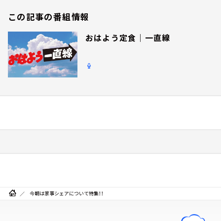
この記事の番組情報
おはよう定食｜一直線
今朝は家事シェアについて特集！！