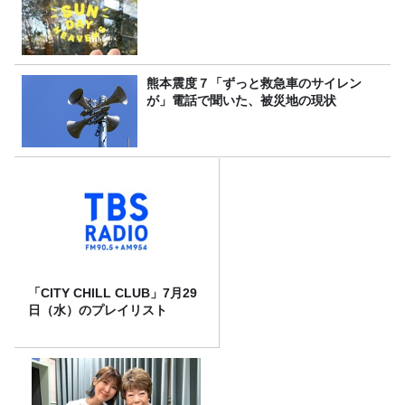
熊本震度７「ずっと救急車のサイレン
が」電話で聞いた、被災地の現状
「CITY CHILL CLUB」7月29
日（水）のプレイリスト