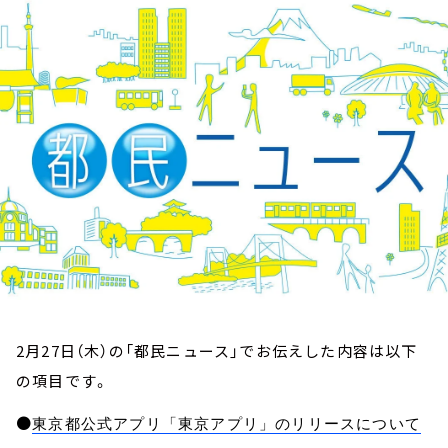
お知らせ
イベント・グッズ
YouTube
会社情報
2月27日（木）の「都民ニュース」でお伝えした内容は以下
の項目です。
●
東京都公式アプリ「東京アプリ」のリリースについて