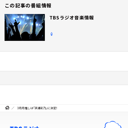
この記事の番組情報
TBSラジオ音楽情報
3月月推しは「浜浦彩乃」に決定！