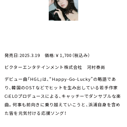
発売日:2025.3.19 価格:￥1,700（税込み）
ビクターエンタテインメント株式会社 河村泰尚
デビュー曲「HGL」は、“Happy-Go-Lucky”の略語であ
り、韓国のOSTなどでヒットを生み出している若手作家
CiELOプロデュースによる、キャッチーでダンサブルな楽
曲。何事も前向きに乗り越えていこうと、浜浦自身を含め
た皆を元気付ける応援ソング！