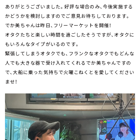
ありがとうございました。好評な場合のみ、今後実施する
かどうかを検討しますのでご意見お待ちしております。
でか美ちゃんは昨日、フリーマーケットを開催！
オタクたちと楽しい時間を過ごしたそうですが、オタクに
もいろんなタイプがいるのです。
緊張してしまうオタクでも、フランクなオタクでもどんな
人でも大きな器で受け入れてくれるでか美ちゃんですの
で、大船に乗った気持ちで火曜こねくとを愛してください
ませ！