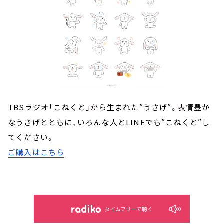
TBSラジオ「こねくと」から生まれた”うさげ”。表情豊か
なうさげとともに、いろんな人とLINEでも”こねくと”し
てください。
ご購入はこちら
タイムフリーで聴く