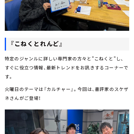
『こねくとれんど』
特定のジャンルに詳しい専門家の方々と"こねくと"し、
すぐに役立つ情報、最新トレンドをお訊きするコーナーで
す。
火曜日のテーマは『カルチャー』。今回は、書評家のスケザ
ネさんがご登場！