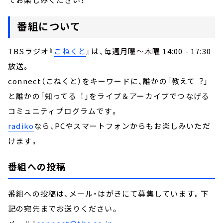
番組について
TBSラジオ『
こねくと
』は、毎週月曜～木曜 14:00 - 17:30
放送。
connect（こねくと）をキーワードに、誰かの「教えて︖」
と誰かの「知ってる︕」をライブ＆アーカイブでつなげる
コミュニティプログラムです。
radiko
なら、PCやスマートフォンからもお楽しみいただ
けます。
番組への投稿
番組への投稿は、メール・はがきにて募集しています。下
記の宛先までお送りください。