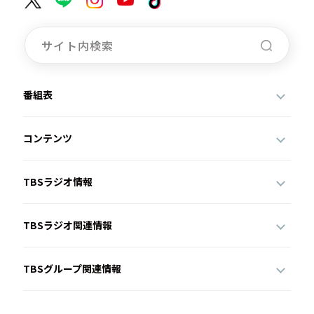
番組表
コンテンツ
TBSラジオ情報
TBSラジオ関連情報
TBSグループ関連情報