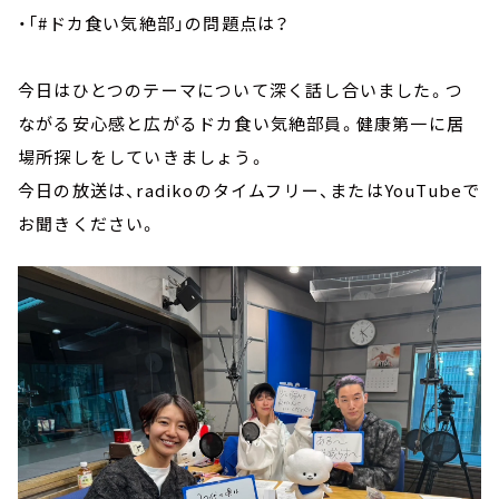
・「#ドカ食い気絶部」の問題点は？
今日はひとつのテーマについて深く話し合いました。つ
ながる安心感と広がるドカ食い気絶部員。健康第一に居
場所探しをしていきましょう。
今日の放送は、radikoのタイムフリー、またはYouTubeで
お聞きください。