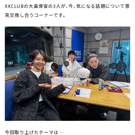
XXCLUBの大島育宙の3人が、今、気になる話題について意
見交換し合うコーナーです。
今回取り上げたテーマは…