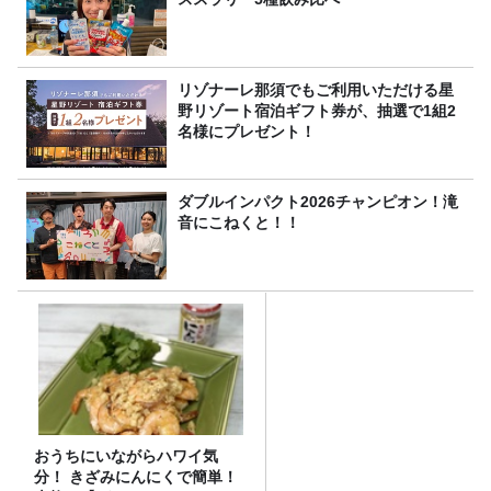
リゾナーレ那須でもご利用いただける星
野リゾート宿泊ギフト券が、抽選で1組2
名様にプレゼント！
ダブルインパクト2026チャンピオン！滝
音にこねくと！！
おうちにいながらハワイ気
分！ きざみにんにくで簡単！