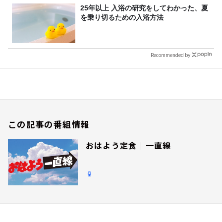
25年以上 入浴の研究をしてわかった、夏
を乗り切るための入浴方法
Recommended by
この記事の番組情報
おはよう定食｜一直線