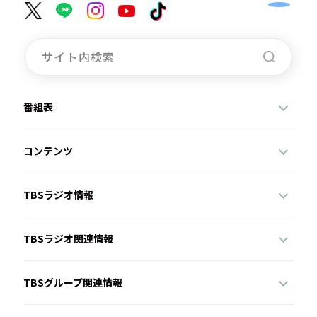
番組表
コンテンツ
TBSラジオ情報
TBSラジオ関連情報
TBSグループ関連情報