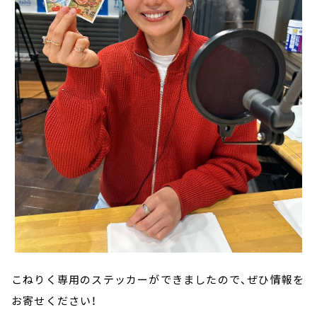
こねりく専用のステッカーができましたので、ぜひ情報を
お寄せください！