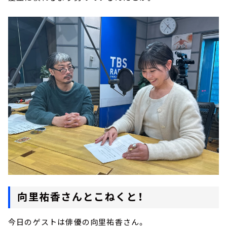
向里祐香さんとこねくと！
今日のゲストは俳優の向里祐香さん。