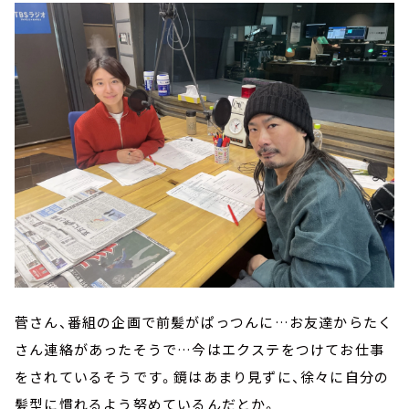
菅さん、番組の企画で前髪がぱっつんに…お友達からたく
さん連絡があったそうで…今はエクステをつけてお仕事
をされているそうです。鏡はあまり見ずに、徐々に自分の
髪型に慣れるよう努めているんだとか。