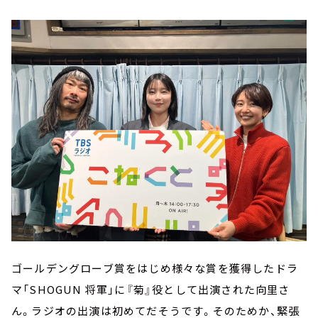
ゴールデングローブ賞をはじめ様々な賞を獲得したドラ
マ「SHOGUN 将軍」に『菊』役として出演された向里さ
ん。ラジオの出演は初めてだそうです。そのためか、緊張