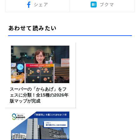
シェア
ブクマ
あわせて読みたい
スーパーの「からあげ」をフ
ェスに分類！全15種の2026年
版マップが完成