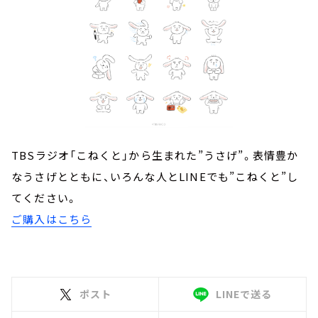
TBSラジオ「こねくと」から生まれた”うさげ”。表情豊か
なうさげとともに、いろんな人とLINEでも”こねくと”し
てください。
ご購入はこちら
ポスト
LINEで送る