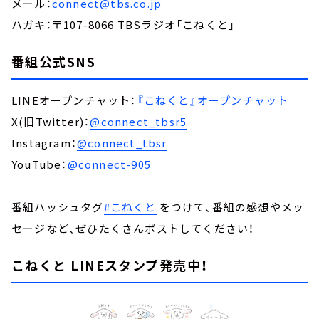
メール：
connect@tbs.co.jp
ハガキ：〒107-8066 TBSラジオ「こねくと」
番組公式SNS
LINEオープンチャット：
『こねくと』オープンチャット
X(旧Twitter)：
@connect_tbsr5
Instagram：
@connect_tbsr
YouTube：
@connect-905
番組ハッシュタグ
#こねくと
をつけて、番組の感想やメッ
セージなど、ぜひたくさんポストしてください！
こねくと LINEスタンプ発売中！