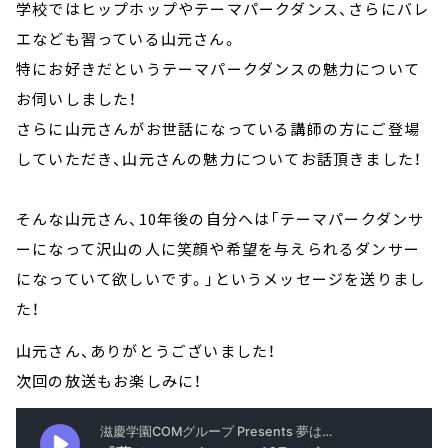
学校ではヒップホップやテーマパークダンス、さらにバレ
エなども習っている山元さん。
特にお好きだというテーマパークダンスの魅力について
お伺いしました！
さらに山元さんがお世話になっている講師の方にご登場
していただき、山元さんの魅力についてお話頂きました！
そんな山元さん、10年後の自分へは「テーマパークダンサ
ーになって沢山の人に笑顔や希望を与えられるダンサー
になっていて欲しいです。」というメッセージを送りまし
た！
山元さん、ありがとうございました！
次回の放送もお楽しみに！