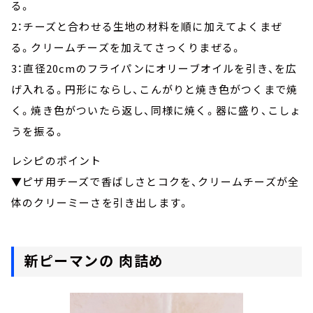
る。
2：チーズと合わせる生地の材料を順に加えてよくまぜ
る。クリームチーズを加えてさっくりまぜる。
3：直径20cmのフライパンにオリーブオイルを引き、を広
げ入れる。円形にならし、こんがりと焼き色がつくまで焼
く。焼き色がついたら返し、同様に焼く。器に盛り、こしょ
うを振る。
レシピのポイント
▼ピザ用チーズで香ばしさとコクを、クリームチーズが全
体のクリーミーさを引き出します。
新ピーマンの 肉詰め