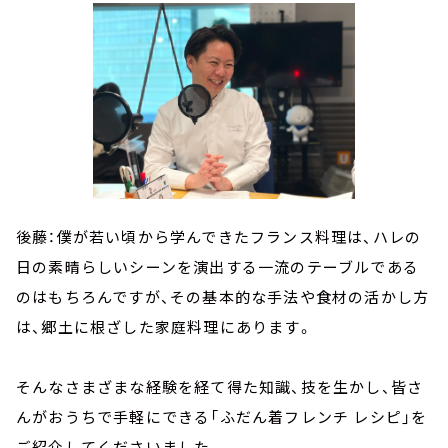
後藤：僕が若い頃から学んできたフランス料理は、ハレの
日の素晴らしいシーンを演出する一流のテーブルである
のはもちろんですが、その基本的な手法や食材の活かし方
は、郷土に根ざした家庭料理にあります。
そんなさまざまな経験を経て得た知識、技を生かし、皆さ
んがおうちで手軽にできる「ふだん着フレンチ レシピ」を
ご紹介してくださいました。