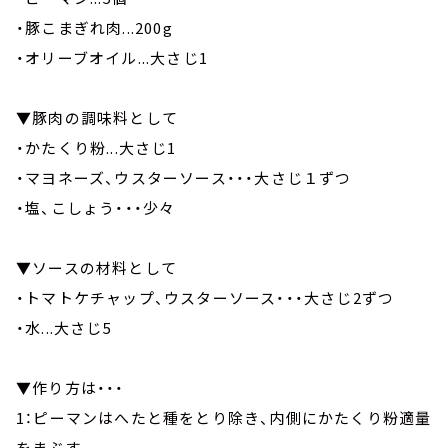
・豚こまぎれ肉...200g
・オリーブオイル...大さじ1
▼豚肉の調味料として
・かたくり粉...大さじ1
・マヨネーズ、ウスターソース・・・大さじ１ずつ
・塩、こしょう・・・少々
▼ソースの材料として
・トマトケチャップ、ウスターソース・・・大さじ2ずつ
・水...大さじ5
▼作り方は・・・
1：ピーマンはへたと種をとり除き、内側にかたくり粉適量
をまぶす。