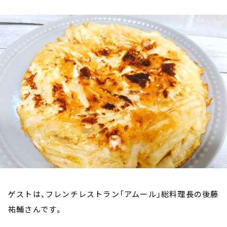
お知らせ
イベント・グッズ
YouTube
会社情報
ゲストは、フレンチレストラン「アムール」総料理長の後藤
祐輔さんです。