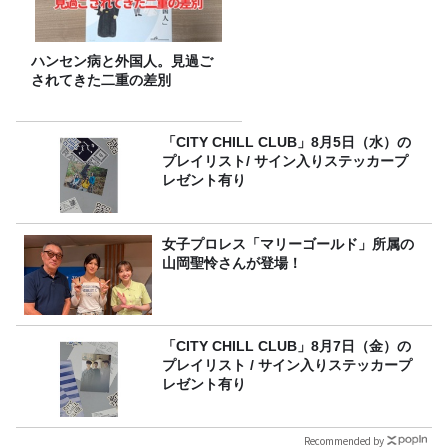
ハンセン病と外国人。見過ご
されてきた二重の差別
「CITY CHILL CLUB」8月5日（水）の
プレイリスト/ サイン入りステッカープ
レゼント有り
女子プロレス「マリーゴールド」所属の
山岡聖怜さんが登場！
「CITY CHILL CLUB」8月7日（金）の
プレイリスト / サイン入りステッカープ
レゼント有り
Recommended by