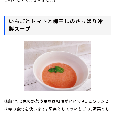
いちごとトマトと梅干しのさっぱり冷
製スープ
後藤：同じ色の野菜や果物は相性がいいです。このレシピ
は赤の食材を使います。果実としてのいちごの、野菜とし