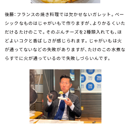
後藤：フランスの焼き料理では欠かせないガレット。ベー
シックなものはじゃがいもで作りますが、よりかるくいた
だけるたけのこで。そのぶんチーズを2種類入れても、ほ
どよいコクと香ばしさが感じられます。じゃがいもは火
が通ってないなどの失敗がありますが、たけのこの水煮な
らすでに火が通っているので失敗しづらいんです。