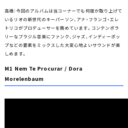
高橋：今回のアルバムは当コーナーでも何度か取り上げて
いるリオの新世代のキーパーソン、アナ・フランゴ・エレ
トリコがプロデューサーを務めています。コンテンポラ
リーなブラジル音楽にファンク、ジャズ、インディーポッ
プなどの要素をミックスした大変心地よいサウンドが楽
しめます。
M1 Nem Te Procurar / Dora
Morelenbaum