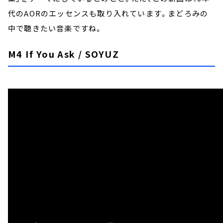
代のAORのエッセンスも取り入れています。まどろみの
中で聴きたい音楽ですね。
M4 If You Ask / SOYUZ