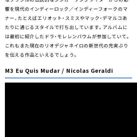
響を現代のインディーロック／インディーフォークのマ
ナー、たとえばエリオット・スミスやマック・デマルコあ
たりに通じるスタイルで打ち出しています。アルバムに
は最初に紹介したドラ・モレレンバウムが参加していて。
これもまた現在のリオデジャネイロの新世代の充実ぶり
を伝える作品といえるでしょう。
M3 Eu Quis Mudar / Nicolas Geraldi