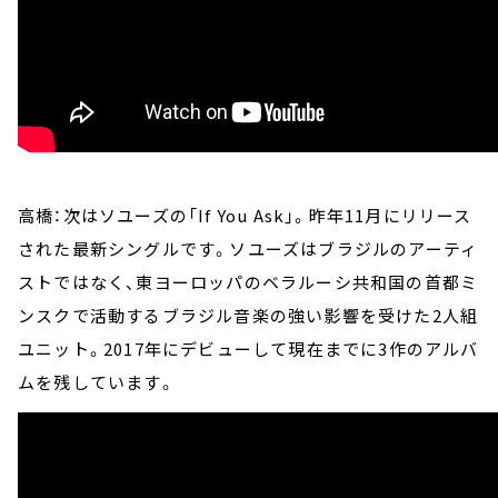
高橋：次はソユーズの「If You Ask」。昨年11月にリリース
された最新シングルです。ソユーズはブラジルのアーティ
ストではなく、東ヨーロッパのベラルーシ共和国の首都ミ
ンスクで活動するブラジル音楽の強い影響を受けた2人組
ユニット。2017年にデビューして現在までに3作のアルバ
ムを残しています。