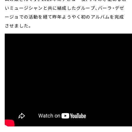
いミュージシャンと共に結成したグループ、バーラ・デゼ
ージョでの活動を経て昨年ようやく初のアルバムを完成
させました。