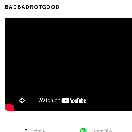
BADBADNOTGOOD
ポスト
LINEで送る