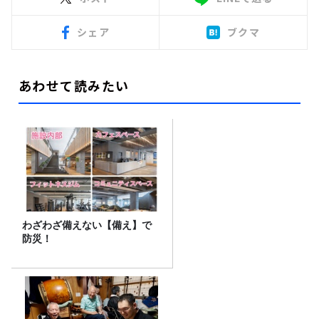
シェア
ブクマ
あわせて読みたい
わざわざ備えない【備え】で
防災！