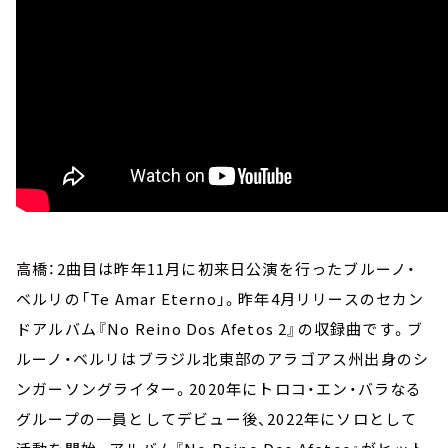
高橋：2曲目は昨年11月に初来日公演を行ったブルーノ・
ベルリの「Te Amar Eterno」。昨年4月リリースのセカン
ドアルバム『No Reino Dos Afetos 2』の収録曲です。ブ
ルーノ・ベルリはブラジル北東部のアラゴアス州出身のシ
ンガーソングライター。2020年にトロコ・エン・バラなる
グループの一員としてデビュー後、2022年にソロとして