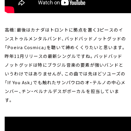
高橋：最後はカナダはトロントに拠点を置く3ピースのイ
ンストゥルメンタルバンド、バッドバッドノットグッドの
「Poeira Cosmica」を聴いて締めくくりたいと思います。
昨年11月リリースの最新シングルですね。バッドバッド
ノットグッドは特にブラジル音楽の要素が強いバンドと
いうわけではありませんが、この曲では先ほどソユーズの
「If You Ask」でも触れたサンパウロのオ・テルノの中心メ
ンバー、チン・ベルナルデスがボーカルを担当していま
す。