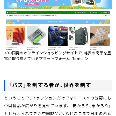
＜中国発のオンラインショッピングサイトで、格安の商品を豊
富に取り揃えているプラットフォーム「Temu」＞
「バズ」を制する者が、世界を制す
ということで、ファッションだけでなくコスメの分野にも
中国製品が広がりを見せています。「安かろう、悪かろう」
ととらえられてきた中国製品が、なぜここまで日本の若者