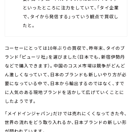
といったところに注力をしていて、「タイ企業
で、タイから発信する」っていう観点で買収し
たと。
コーセーにとっては10年ぶりの買収で、昨年末、タイのブ
ランド「ピューリ社」を選びました（日本でも、新宿伊勢丹
などで購入できます）。中国のコスメ市場は競争がどんど
ん激しくなっていて、日本のブランドも新しいやり方が必
要になっている中で、日本から輸出するのではなく、すで
に人気のある現地ブランドを活かして広げていくことに
したようです。
「メイドインジャパン」だけでは売れにくくなってきた今、
世界の流れをどう取り入れるか、日本ブランドの新しい形
が問われています。