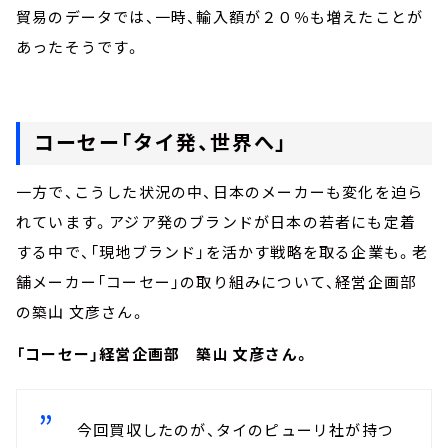
貿易のデータでは、一時、輸入額が２０％も増えたことが
あったそうです。
コーセー「タイ発、世界へ」
一方で、こうした状況の中、日本のメーカーも変化を迫ら
れています。アジア発のブランドが日本の若者にも定着
する中で、「現地ブランド」を活かす戦略を取る企業も。老
舗メーカー「コーセー」の取り組みについて、経営企画部
の築山 文彦さん。
「コーセー」経営企画部 築山 文彦さん。
今回買収したのが、タイのピューリ社が持つ