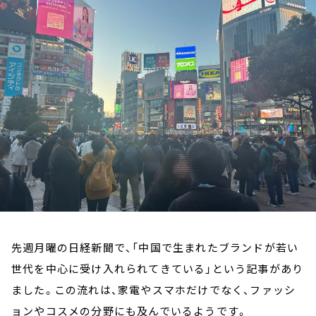
お知らせ
イベント・グッズ
YouTube
会社情報
先週月曜の日経新聞で、「中国で生まれたブランドが若い
世代を中心に受け入れられてきている」という記事があり
ました。この流れは、家電やスマホだけでなく、ファッシ
ョンやコスメの分野にも及んでいるようです。