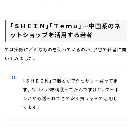
「ＳＨＥＩＮ」「Ｔｅｍｕ」…中国系のネ
ットショップを活用する若者
では実際にどんなものを使っているのか、渋谷で若者に聞
いてみました。
「ＳＨＥＩＮ」で服とかアクセサリー買ってま
す。ＧＵとか結構使ってたんですけど、クーポ
ンとかも送られてきて安く買えるんで活用し
てます。