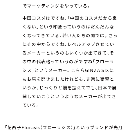
でマーケティングをやっている。
中国コスメはですね、「中国のコスメだから良
くない」という印象っていうのはだんだんな
くなってきている、若い人たちの間では。さら
にその中からですね、レベルアップさせてい
るメーカーというのもいくつか出てきて、そ
の中の代表格っていうのがですね「フローラ
シス」というメーカー。こちらGINZA SIXに
もお店を開きましたけれども、非常に衝撃と
いうか、じっくりと腰を据えてでも、日本で展
開していこうというようなメーカーが出てき
ている。
「花西子Florasis（フローラシス）」というブランドが先月