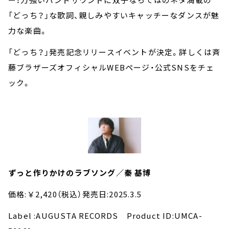
「どっち？」な歌詞、親しみやすいキャッチーなダンスが魅
力な楽曲。
「どっち？」発売記念リリースイベントが決定。詳しくは斉
藤ブラザーズオフィシャルWEBページ・公式SNSをチェ
ック。
ずっと作りかけのラブソング／秦 基博
価格:￥2,420（税込）発売日:2025.3.5
Label :AUGUSTA RECORDS Product ID:UMCA-