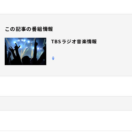
この記事の番組情報
TBSラジオ音楽情報