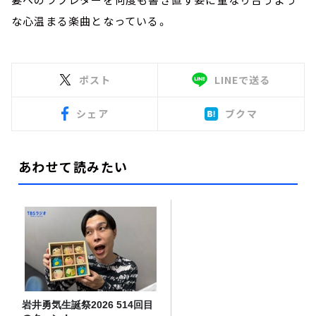
な心温まる楽曲となっている。
ポスト
LINEで送る
シェア
ブクマ
あわせて読みたい
岩井勇気生誕祭2026 514回目