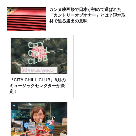
カンヌ映画祭で日本が初めて選ばれた
「カントリーオブオナー」とは？現地取
材で迫る選出の意味
『CITY CHILL CLUB』8月の
ミュージックセレクターが決
定！