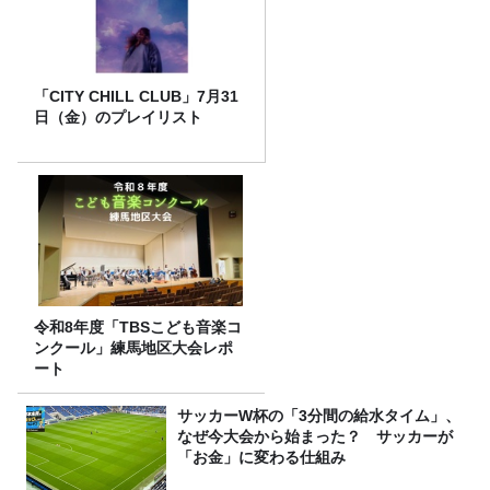
「CITY CHILL CLUB」7月31
日（金）のプレイリスト
令和8年度「TBSこども音楽コ
ンクール」練馬地区大会レポ
ート
サッカーW杯の「3分間の給水タイム」、
なぜ今大会から始まった？ サッカーが
「お金」に変わる仕組み