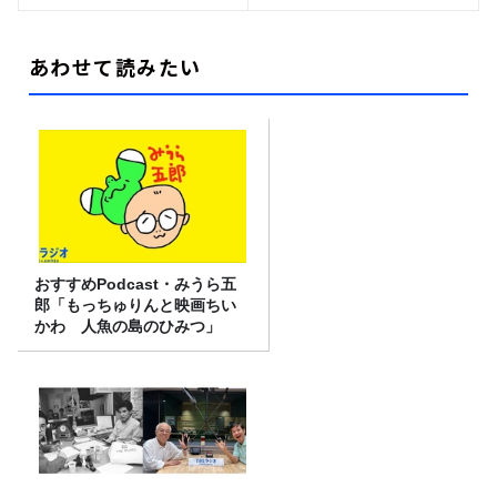
あわせて読みたい
おすすめPodcast・みうら五
郎「もっちゅりんと映画ちい
かわ 人魚の島のひみつ」