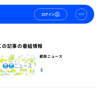
ログイン
この記事の番組情報
都民ニュース