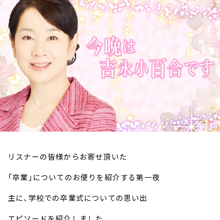
お知らせ
イベント・グッズ
YouTube
会社情報
リスナーの皆様からお寄せ頂いた
「卒業」についてのお便りを紹介する第一夜
主に、学校での卒業式についての思い出
エピソードを紹介しました