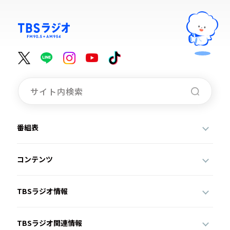
番組表
コンテンツ
TBSラジオ情報
TBSラジオ関連情報