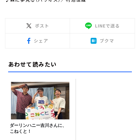
ポスト
LINEで送る
シェア
ブクマ
あわせて読みたい
ダーリンハニー吉川さんに、
こねくと！