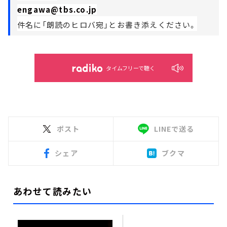
engawa@tbs.co.jp
件名に「朗読のヒロバ宛」とお書き添えください。
タイムフリーで聴く
ポスト
LINEで送る
シェア
ブクマ
あわせて読みたい