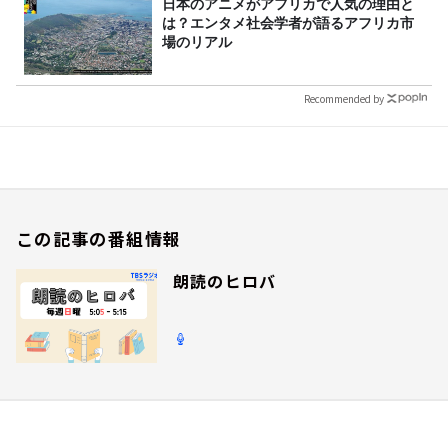
日本のアニメがアフリカで人気の理由と
は？エンタメ社会学者が語るアフリカ市
場のリアル
Recommended by
この記事の番組情報
朗読のヒロバ