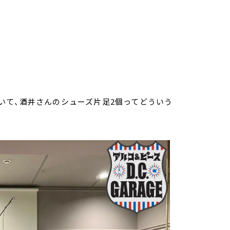
いて、酒井さんのシューズ片足2個ってどういう