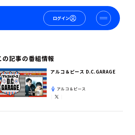
ログイン
この記事の番組情報
アルコ＆ピース D.C.GARAGE
アルコ＆ピース