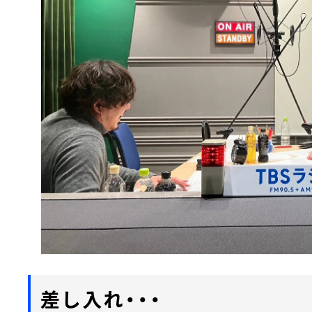
差し入れ・・・