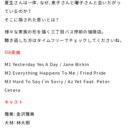
夏生さんは一体、なぜ、恵子さんと曜子さんと会いたがっ
ているのか？
そこに隠された思いとは？
様々な家族の形を描く三丁目バス停前の珈琲店。
聴き逃した方はタイムフリーでチェックしてくださいね。
OA楽曲
M1 Yesterday Yes A Day / Jane Birkin
M2 Everything Happens To Me / Fried Pride
M3 Hard To Say I'm Sorry / Az Yet Feat. Peter
Cetera
キャスト
雅美：金沢雅美
大林：林大樹