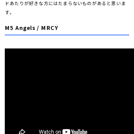
ドあたりが好きな方にはたまらないものがあると思いま
す。
M5 Angels / MRCY