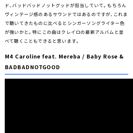
ド、バッドバッドノットグッドが担当していて。もちろん
ヴィンテージ感のあるサウンドではあるのですが、これま
で聴いてきたものに比べるとシンガーソングライター色
が強いかと。特にこの曲はクレイロの最新アルバムと並
べて聴くこともできると思います。
M4 Caroline feat. Mereba / Baby Rose &
BADBADNOTGOOD