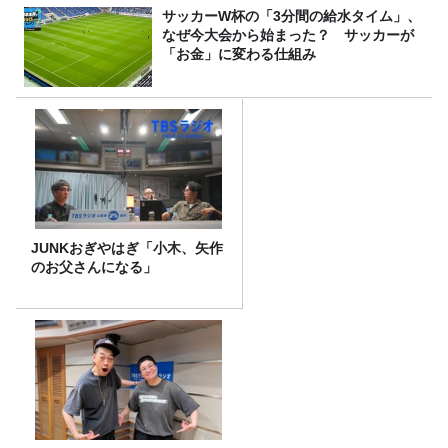
サッカーW杯の「3分間の給水タイム」、
なぜ今大会から始まった？ サッカーが
「お金」に変わる仕組み
JUNKおぎやはぎ「小木、矢作
のお父さんになる」