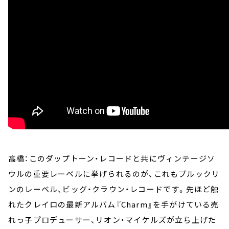
高橋：このダップトーン・レコードと共にヴィンテージソ
ウルの重要レーベルに挙げられるのが、これもブルックリ
ンのレーベル、ビッグ・クラウン・レコードです。先ほど触
れたクレイロの最新アルバム『Charm』を手がけている売
れっ子プロデューサー、リオン・マイケルズが立ち上げた