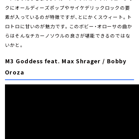
クにオールディーズポップやサイケデリックロックの要
素が入っているのが特徴ですが、とにかくスウィート。ト
ロトロに甘いのが魅力です。このボビー・オローサの曲か
らはそんなチカーノソウルの良さが堪能できるのではな
いかと。
M3 Goddess feat. Max Shrager / Bobby
Oroza