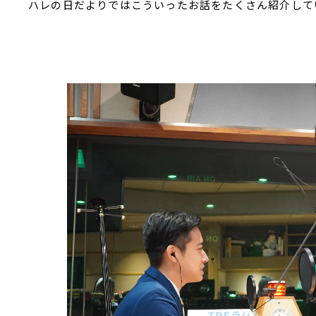
ハレの日だよりではこういったお話をたくさん紹介して