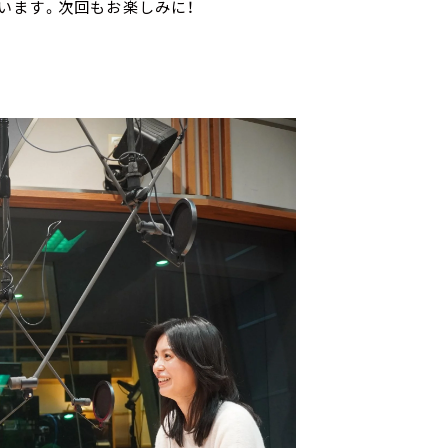
います。次回もお楽しみに！