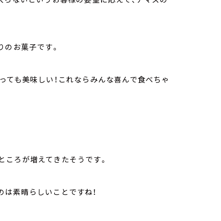
りのお菓子です。
っても美味しい！これならみんな喜んで食べちゃ
ところが増えてきたそうです。
のは素晴らしいことですね！