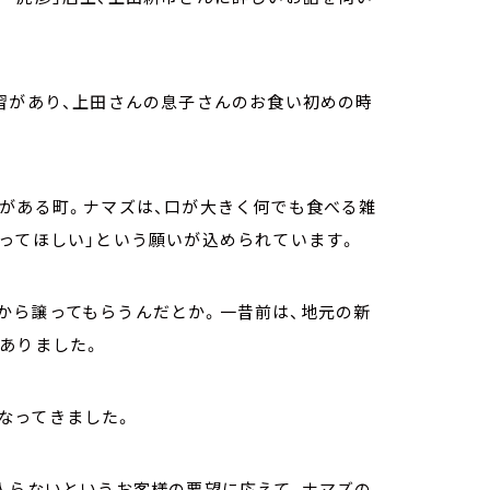
習があり、上田さんの息子さんのお食い初めの時
がある町。ナマズは、口が大きく何でも食べる雑
ってほしい」という願いが込められています。
から譲ってもらうんだとか。一昔前は、地元の新
ありました。
なってきました。
入らないというお客様の要望に応えて、ナマズの