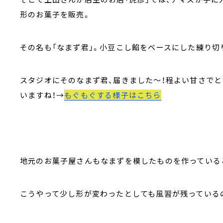
形のお菓子を販売。
その名も「なまず君」。小豆こし餡をベースにした練り切
スタジオにそのなまず君、届きました～！程よい甘さでと
いますね！→
もぐもぐする様子はこちら
地元のお菓子屋さんもなまずを模したものを作っている
こうやって少し形が変わったとしても風習が残っている