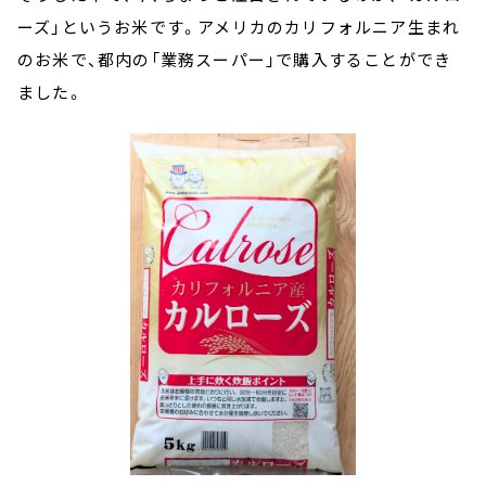
ーズ」というお米です。アメリカのカリフォルニア生まれ
のお米で、都内の「業務スーパー」で購入することができ
ました。