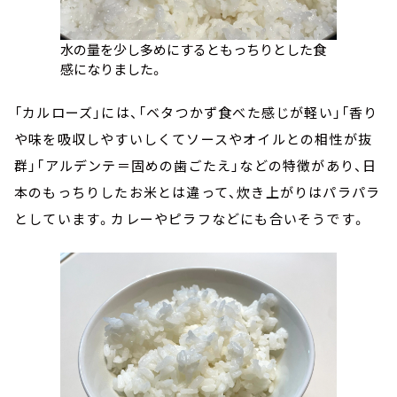
水の量を少し多めにするともっちりとした食
感になりました。
「カルローズ」には、「ベタつかず食べた感じが軽い」「香り
や味を吸収しやすいしくてソースやオイルとの相性が抜
群」「アルデンテ＝固めの歯ごたえ」などの特徴があり、日
本のもっちりしたお米とは違って、炊き上がりはパラパラ
としています。カレーやピラフなどにも合いそうです。