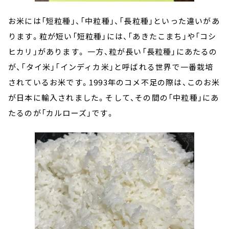
お米には「短粒種」、「中粒種」、「長粒種」といった違いがあ
ります。粒が短い「短粒種」には、「あきたこまち」や「コシ
ヒカリ」があります。 一方、粒が長い「長粒種」にあたるの
が、「タイ米」「インディカ米」と呼ばれる世界で一番栽培
されているお米です。1993年のコメ不足の際は、このお米
が日本に輸入されました。そして、その間の「中粒種」にあ
たるのが「カルローズ」です。