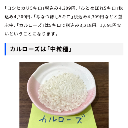
「コシヒカリ5キロ」税込み4,309円、「ひとめぼれ5キロ」税
込み4,309円、「ななつぼし5キロ」税込み4,309円などと並
ぶ中、「カルローズ」は5キロで税込み3,218円。1,091円安
いということになります。
カルローズは「中粒種」