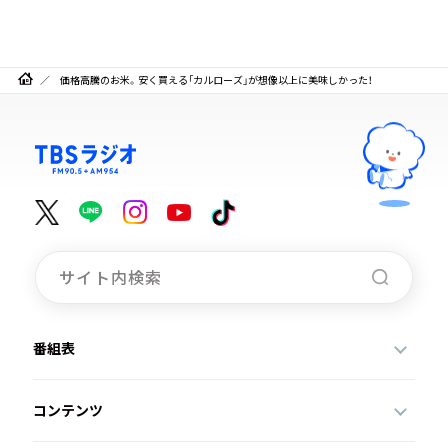
価格高騰のお米。安く買える「カルローズ」が想像以上に美味しかった！
番組表
コンテンツ