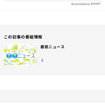
Recommended by
この記事の番組情報
都民ニュース