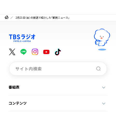
2月21日（金）の放送で紹介した「都民ニュース」
番組表
コンテンツ