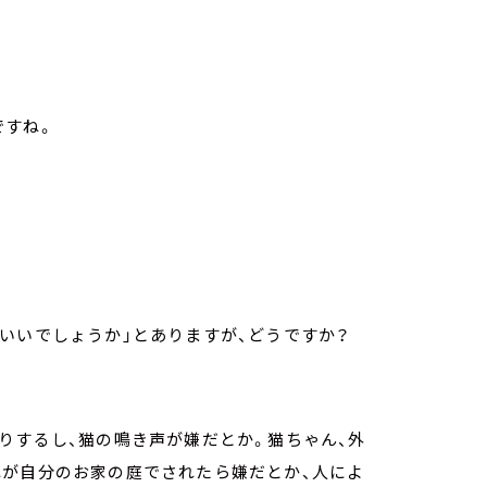
ですね。
いいでしょうか」とありますが、どうですか？
りするし、猫の鳴き声が嫌だとか。猫ちゃん、外
れが自分のお家の庭でされたら嫌だとか、人によ