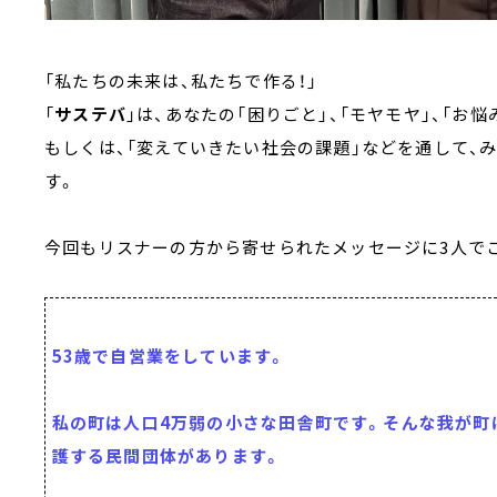
「私たちの未来は、私たちで作る！」
「
サステバ
」は、あなたの「困りごと」、「モヤモヤ」、「お悩み
もしくは、「変えていきたい社会の課題」などを通して、
す。
今回もリスナーの方から寄せられたメッセージに3人で
53歳で自営業をしています。
私の町は人口4万弱の小さな田舎町です。そんな我が町
護する民間団体があります。