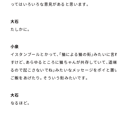
ってはいろいろな意見があると思います。
大石
たしかに。
小泉
イスタンブールとかって、「猫による猫の街」みたいに言
すけど、あらゆるところに猫ちゃんが共存していて、道
るので起こさないでね」みたいなメッセージをポイと置
ご飯をあげたり。そういう街みたいです。
大石
なるほど。