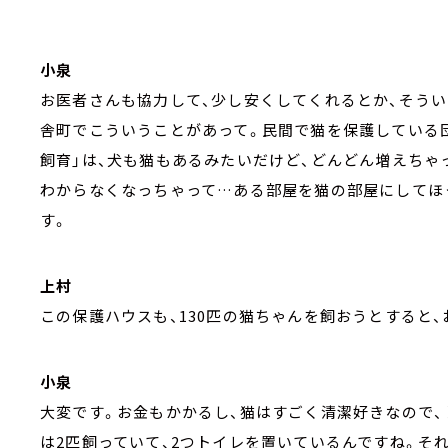
小泉
お医者さんも協力して、少し安くしてくれるとか、そうい
舎町でこういうことがあって。民間で猫を保護している
飼育」は、犬も猫もあるみたいだけど、どんどん増えちゃ
わからなくなっちゃって…ある部屋を猫の部屋にしてほ
す。
上村
この保護ハウスも、130匹の猫ちゃんを飼おうとすると
小泉
大変です。お金もかかるし、猫はすごく清潔好きなので
は2匹飼っていて、2つトイレを置いているんですね。そ