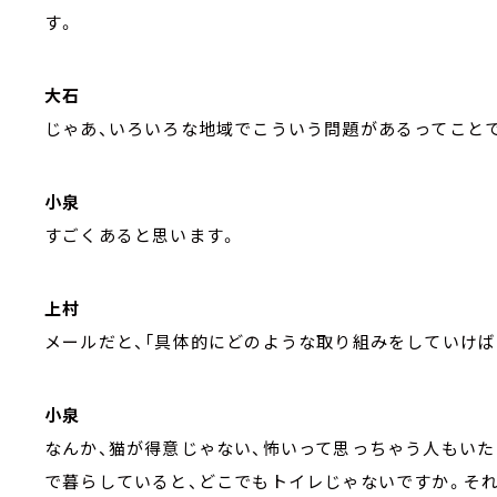
す。
大石
じゃあ、いろいろな地域でこういう問題があるってこと
小泉
すごくあると思います。
上村
メールだと、「具体的にどのような取り組みをしていけば
小泉
なんか、猫が得意じゃない、怖いって思っちゃう人もいた
で暮らしていると、どこでもトイレじゃないですか。そ