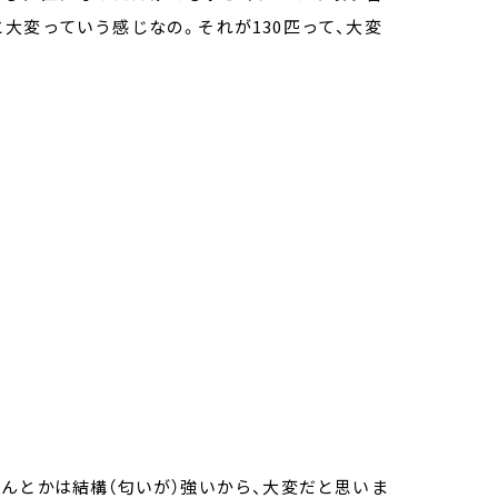
大変っていう感じなの。それが130匹って、大変
んとかは結構（匂いが）強いから、大変だと思いま