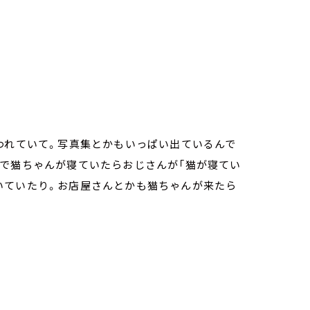
われていて。写真集とかもいっぱい出ているんで
端で猫ちゃんが寝ていたらおじさんが「猫が寝てい
いていたり。お店屋さんとかも猫ちゃんが来たら