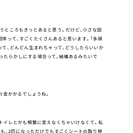
うところもきっとあると思う。だけど、小さな田
団体って、すごくたくさんあると思います。「多頭
って、どんどん生まれちゃって、どうしたらいいか
ったらかしにする場合って、結構あるみたいで
、お金かかるでしょうね。
、トイレとかも頻繁に変えなくちゃいけなくて。私
れも、2匹になっただけでもすごくシートの取り替