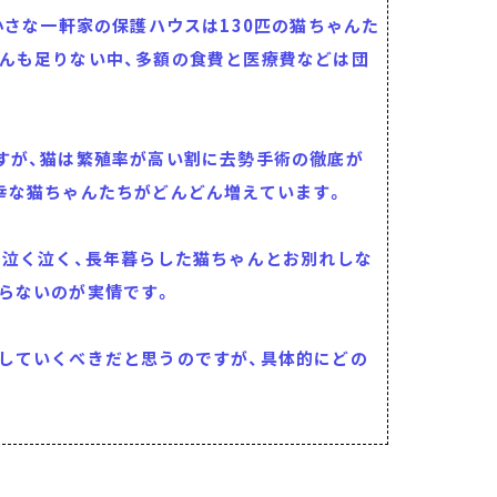
小さな一軒家の保護ハウスは130匹の猫ちゃんた
んも足りない中、多額の食費と医療費などは団
すが、猫は繁殖率が高い割に去勢手術の徹底が
幸な猫ちゃんたちがどんどん増えています。
に泣く泣く、長年暮らした猫ちゃんとお別れしな
らないのが実情です。
していくべきだと思うのですが、具体的にどの