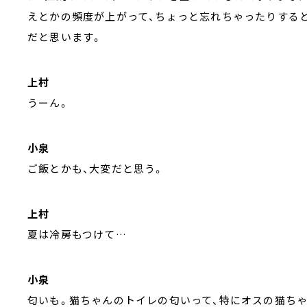
えとかの頻度が上がって、ちょっと忘れちゃったりすると
だと思います。
上村
うーん。
小泉
ご飯とかも、大変だと思う。
上村
夏は冷房もつけて…
小泉
匂いも。猫ちゃんのトイレの匂いって、特にオスの猫ちゃ