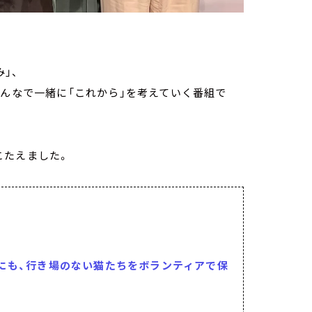
」、
みんなで一緒に「これから」を考えていく番組で
こたえました。
にも、行き場のない猫たちをボランティアで保