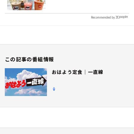
Recommended by
この記事の番組情報
おはよう定食｜一直線