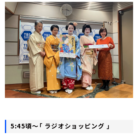
5:45頃～「 ラジオショッピング 」