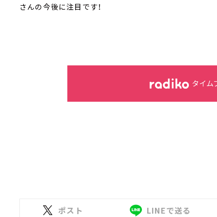
さんの今後に注目です！
タイム
ポスト
LINEで送る