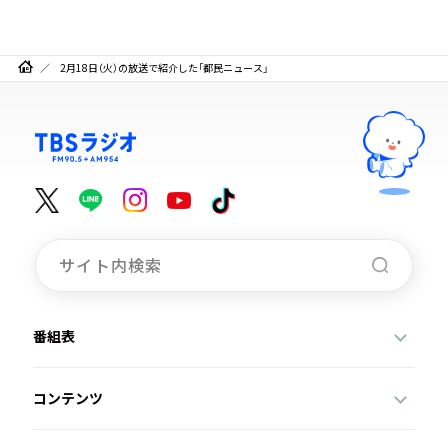
2月18日（火）の放送で紹介した「都民ニュース」
番組表
コンテンツ