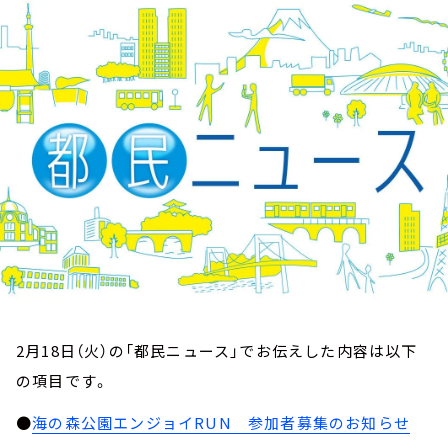
お知らせ
イベント・グッズ
YouTube
会社情報
2月18日（火）の「都民ニュース」でお伝えした内容は以下
の項目です。
●
海の森公園エンジョイRUN 参加者募集のお知らせ