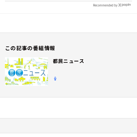
Recommended by
この記事の番組情報
都民ニュース