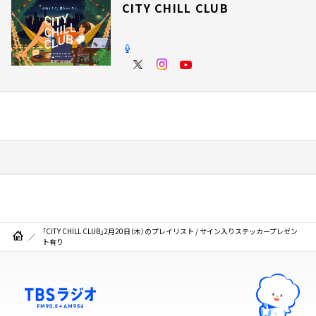
CITY CHILL CLUB
「CITY CHILL CLUB」2月20日（木）のプレイリスト / サイン入りステッカープレゼン
ト有り