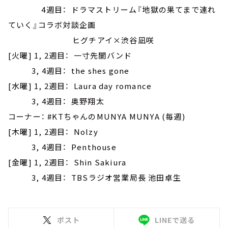
4週目： ドラマストリーム『地獄の果てまで連れ
ていく』コラボ対談企画
ヒグチアイ×渋谷凪咲
[火曜] 1, 2週目： 一寸先闇バンド
3, 4週目： the shes gone
[水曜] 1, 2週目： Laura day romance
3, 4週目： 奥野翔太
コーナー： #KTちゃんのMUNYA MUNYA (毎週)
[木曜] 1, 2週目： Nolzy
3, 4週目： Penthouse
[金曜] 1, 2週目： Shin Sakiura
3, 4週目： TBSラジオ営業局長 池田卓生
ポスト
LINEで送る