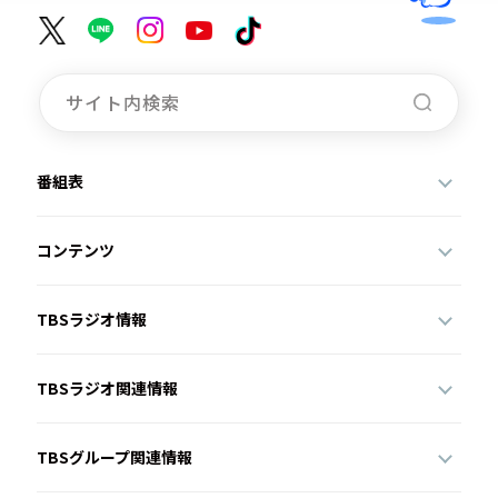
番組表
コンテンツ
TBSラジオ情報
TBSラジオ関連情報
TBSグループ関連情報