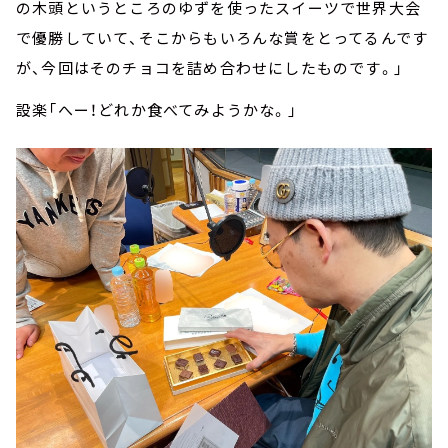
の木頭というところのゆずを使ったスイーツで世界大会
で優勝していて、そこからもいろんな賞をとってるんです
が、今回はそのチョコを詰め合わせにしたものです。」
設楽「へー！どれか食べてみようかな。」