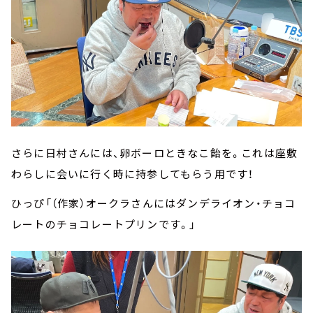
さらに日村さんには、卵ボーロときなこ飴を。これは座敷
わらしに会いに行く時に持参してもらう用です！
ひっぴ「（作家）オークラさんにはダンデライオン・チョコ
レートのチョコレートプリンです。」