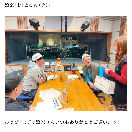
設楽「わ！あるね（笑）」
ひっぴ「まずは設楽さんいつもありがとうございます！」