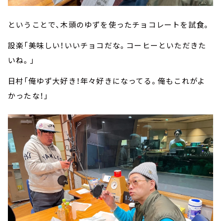
ということで、木頭のゆずを使ったチョコレートを試食。
設楽「美味しい！いいチョコだな。コーヒーといただきた
いね。」
日村「俺ゆず大好き！年々好きになってる。俺もこれがよ
かったな！」