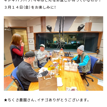
３月１４日（金）をお楽しみに！
★ちくさ農園さん、イチゴありがとうございます。