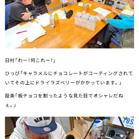
日村「わー！何これー！」
ひっぴ「キャラメルにチョコレートがコーティングされて
いてその上にドライラズベリーがかかっています。」
設楽「板チョコを割ったような見た目でオシャレだね
ぇ。」