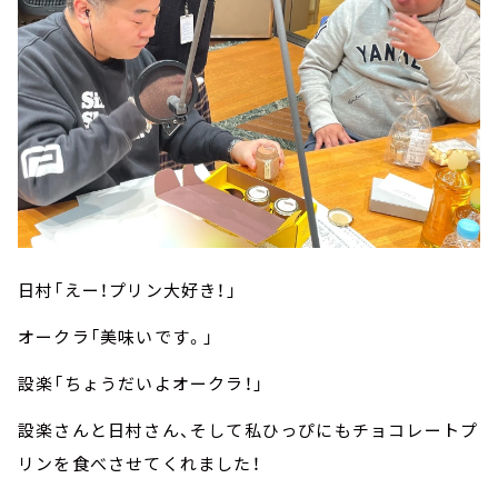
日村「えー！プリン大好き！」
オークラ「美味いです。」
設楽「ちょうだいよオークラ！」
設楽さんと日村さん、そして私ひっぴにもチョコレートプ
リンを食べさせてくれました！