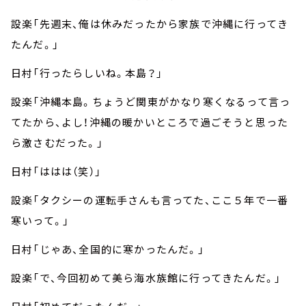
設楽「先週末、俺は休みだったから家族で沖縄に行ってき
たんだ。」
日村「行ったらしいね。本島？」
設楽「沖縄本島。ちょうど関東がかなり寒くなるって言っ
てたから、よし！沖縄の暖かいところで過ごそうと思った
ら激さむだった。」
日村「ははは（笑）」
設楽「タクシーの運転手さんも言ってた、ここ５年で一番
寒いって。」
日村「じゃあ、全国的に寒かったんだ。」
設楽「で、今回初めて美ら海水族館に行ってきたんだ。」