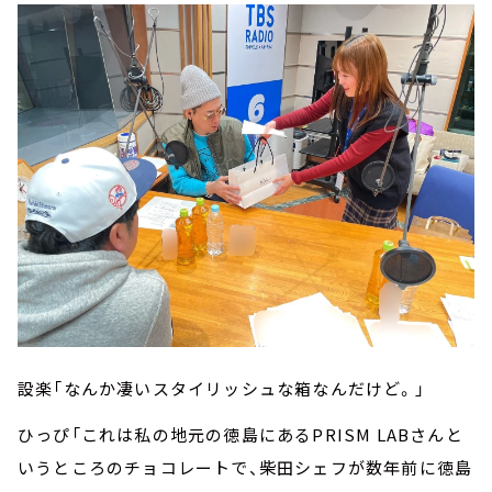
設楽「なんか凄いスタイリッシュな箱なんだけど。」
ひっぴ「これは私の地元の徳島にあるPRISM LABさんと
いうところのチョコレートで、柴田シェフが数年前に徳島