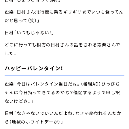
設楽「日村さん飛行機に乗るギリギリまでいつも食ってん
だと思って（笑）」
日村「いつもじゃない！」
どこに行っても相方の日村さんの話をされる設楽さんで
した。
ハッピーバレンタイン！
設楽「今日はバレンタイン当日だね。（番組AD）ひっぴち
ゃんは今日持ってきてるのかな？催促するようで申し訳
ないけどさ。」
日村「なきゃないでいいんだよね、なきゃ終われるんだか
ら（地獄のホワイトデーが）」