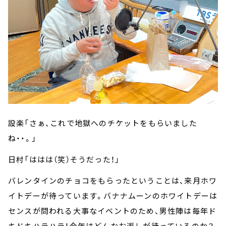
設楽「さぁ、これで地獄へのチケットをもらいました
ね・・。」
日村「ははは（笑）そうだった！」
バレンタインのチョコをもらったということは、来月ホワ
イトデーが待っています。バナナムーンのホワイトデーは
センスが問われる大事なイベントのため、男性陣は毎年ド
キドキハラハラ！今年はどんなお返しが待っているのか？