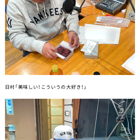
日村「美味しい！こういうの大好き！」