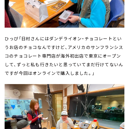
ひっぴ「日村さんにはダンデライオン・チョコレートとい
うお店のチョコなんですけど、アメリカのサンフランシス
コのチョコレート専門店が海外初出店で東京にオープン
して、ずっと私も行きたいと思っていてまだ行けてないん
ですが今回はオンラインで購入しました。」