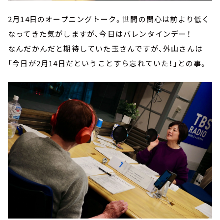
2月14日のオープニングトーク。世間の関心は前より低く
なってきた気がしますが、今日はバレンタインデー！
なんだかんだと期待していた玉さんですが、外山さんは
「今日が2月14日だということすら忘れていた！」との事。