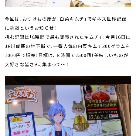
今回は、おつけもの慶が「白菜キムチ」でギネス世界記録
に挑戦というお知らせ！
挑む記録は「8時間で最も販売されたキムチ」。今月16日に
JR川崎駅の地下街で、一番人気の白菜キムチ300グラムを
1000円で販売！目標は、８時間で2500個！美味しいものが
大好きな皆さん、集まって～！