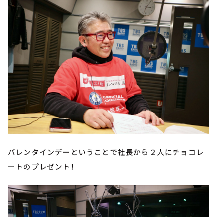
バレンタインデーということで社長から２人にチョコレ
ートのプレゼント！