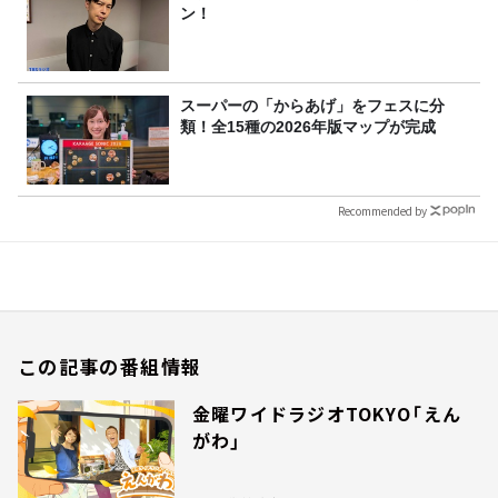
ン！
スーパーの「からあげ」をフェスに分
類！全15種の2026年版マップが完成
Recommended by
この記事の番組情報
金曜ワイドラジオTOKYO「えん
がわ」