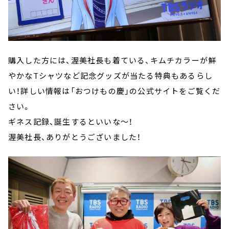
購入した方には、渥美社長も着ている、キムチカラーが鮮
やかなTシャツなど記念グッズが当たる特典もあるらし
い！詳しい情報は「おつけもの慶」の公式サイトをご覧くだ
さい。
ギネス記録、誕生するといいな～！
渥美社長、ありがとうございました！