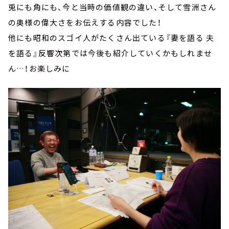
兎にも角にも、今と当時の価値観の違い、そして雪洲さん
の奥様の偉大さをお伝えする内容でした！
他にも昭和のスゴイ人がたくさん出ている『妻を語る 夫
を語る』反響次第では今後も紹介していくかもしれませ
ん…！お楽しみに