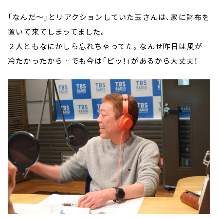
「なんだ～」とリアクションしていた玉さんは、家に財布を
置いて来てしまってました。
２人ともなにかしら忘れちゃってた。なんせ昨日は風が
冷たかったから…でも今は「ピッ！」があるから大丈夫！