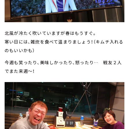
北風が冷たく吹いていますが春はもうすぐ。
寒い日には、雑炊を食べて温まりましょう！（キムチ入れる
のもいいかも）
今週も笑ったり、美味しかったり、怒ったり… 戦友２人
でまた来週～！