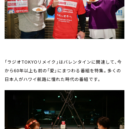
「ラジオTOKYOリメイク」はバレンタインに関連して、今
から60年以上も前の「愛」にまつわる番組を特集。多くの
日本人がハワイ航路に憧れた時代の番組です。