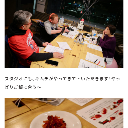
スタジオにも、キムチがやってきて…いただきます！やっ
ぱりご飯に合う～