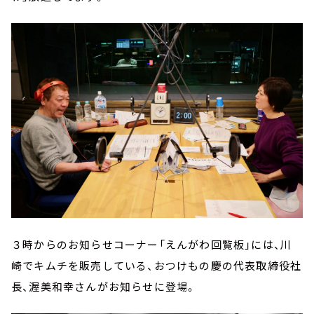
３時からのお知らせコーナー「えんがわ回覧板」には、川
崎でキムチを販売している、おつけもの慶の代表取締役社
長、渥美和幸さんがお知らせに登場。