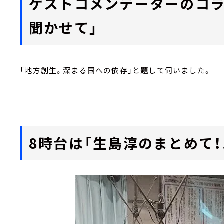
ゲストコメンテーターのコラ
聞かせて」
「地方創生。深まる国への依存」と題して伺いました。
8時台は「生島淳のまとめて！