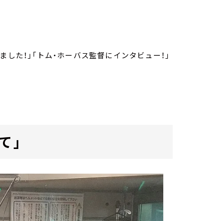
ました！」「トム・ホーバス監督にインタビュー！」
て」