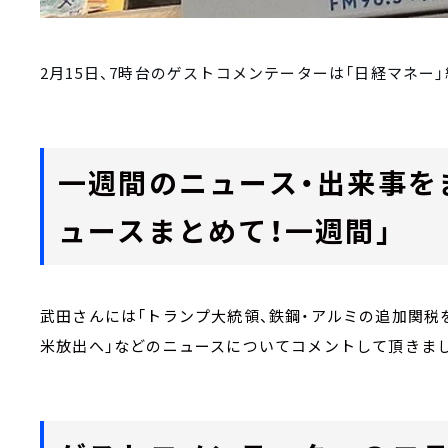
2月15日、7時台のゲストコメンテーターは「日経マネー
一週間のニュース・出来事を
ュースまとめて！一週間」
武田さんには「トランプ大統領、鉄鋼・アルミの追加関税を
米放出へ」などのニュースについてコメントして頂きま