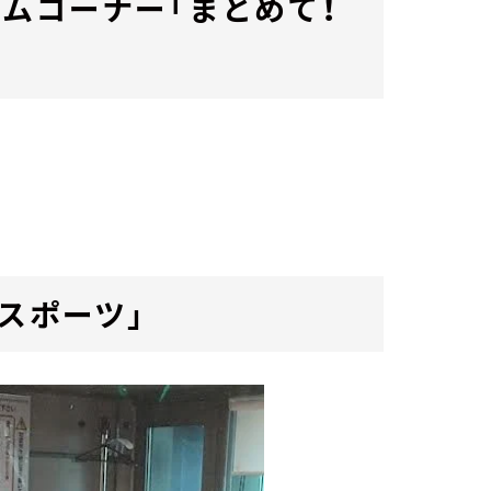
ムコーナー「まとめて！
スポーツ」