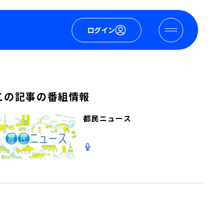
ログイン
この記事の番組情報
都民ニュース