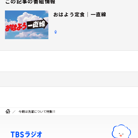
この記事の番組情報
おはよう定食｜一直線
今朝は洗濯について特集！！