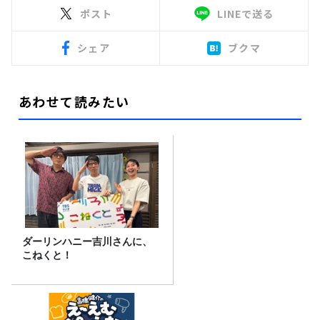
ポスト
LINEで送る
シェア
ブクマ
あわせて読みたい
ダーリンハニー吉川さんに、
こねくと！