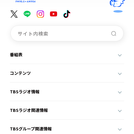
番組表
コンテンツ
TBSラジオ情報
TBSラジオ関連情報
TBSグループ関連情報