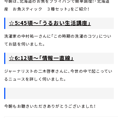
今朝は、北海道のお魚をフライパンで簡単調理！「北海道
産 お魚スティック ３種セット」をご紹介！
☆5:45頃～「うるおい生活講座」
洗濯家の中村祐一さんに「この時期の洗濯のコツ」につい
てお話を伺いました。
☆6:12頃～「情報一直線」
ジャーナリストの二木啓孝さんに、今世の中で起こってい
るニュースを詳しく伺いました。
今朝もお聴きいただきありがとうございました！