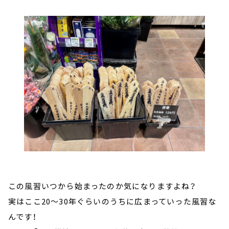
この風習いつから始まったのか気になりますよね？
実はここ20～30年ぐらいのうちに広まっていった風習な
んです！