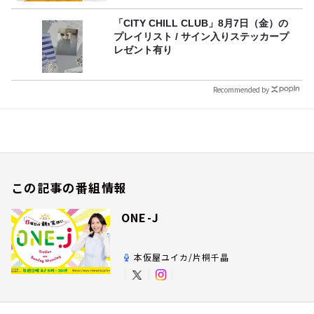
「CITY CHILL CLUB」8月7日（金）の
プレイリスト / サイン入りステッカープ
レゼント有り
Recommended by
この記事の番組情報
ONE-J
本仮屋ユイカ/片桐千晶