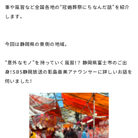
事や風習など全国各地の“冠婚葬祭にちなんだ話”を紹介
します。
今回は静岡県の東側の地域。
“意外なモノ”を持っていく風習！？ 静岡県富士市のご出
身！SBS静岡放送の影島亜美アナウンサーに詳しいお話を
伺いました！