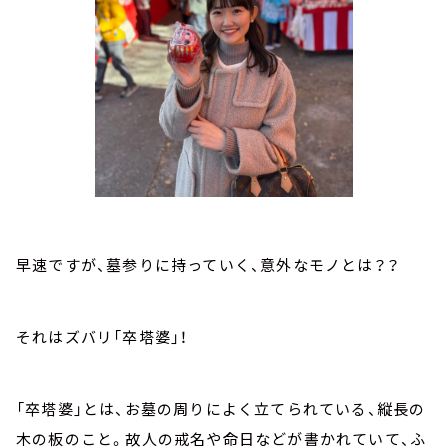
早速ですが、墓参りに持っていく、意外なモノとは？？
それはズバリ「卒塔婆」！
「卒塔婆」とは、お墓の周りによく立てられている、縦長の
木の板のこと。故人の戒名や命日などが書かれていて、ふ