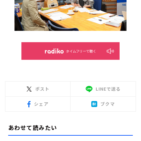
タイムフリーで聴く
ポスト
LINEで送る
シェア
ブクマ
あわせて読みたい