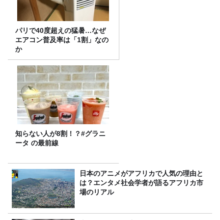
パリで40度超えの猛暑…なぜ
エアコン普及率は「1割」なの
か
知らない人が8割！？#グラニ
ータ の最前線
日本のアニメがアフリカで人気の理由と
は？エンタメ社会学者が語るアフリカ市
場のリアル