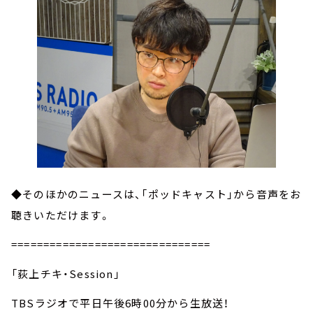
◆そのほかのニュースは、「ポッドキャスト」から音声をお
聴きいただけます。
===============================
「荻上チキ・Session」
TBSラジオで平日午後6時00分から生放送！