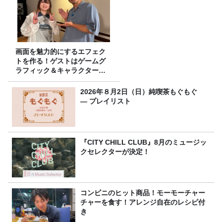
画面を魅力的にするエフェク
トを作る！ゲストはゲームグ
ラフィック＆キャラクター専
攻の遠藤里桜さん！
2026年８月2日（日）純喫茶もぐもぐ
― プレイリスト
『CITY CHILL CLUB』8月のミュージッ
クセレクターが決定！
コンビニのヒット商品！モーモーチャー
チャーを食す！アレンジ自在のレシピ付
き