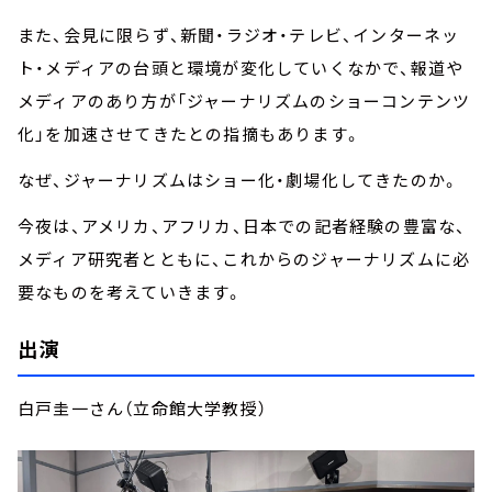
また、会見に限らず、新聞・ラジオ・テレビ、インターネッ
ト・メディアの台頭と環境が変化していくなかで、報道や
メディアのあり方が「ジャーナリズムのショーコンテンツ
化」を加速させてきたとの指摘もあります。
なぜ、ジャーナリズムはショー化・劇場化してきたのか。
今夜は、アメリカ、アフリカ、日本での記者経験の豊富な、
メディア研究者とともに、これからのジャーナリズムに必
要なものを考えていきます。
出演
白戸圭一さん（立命館大学教授）