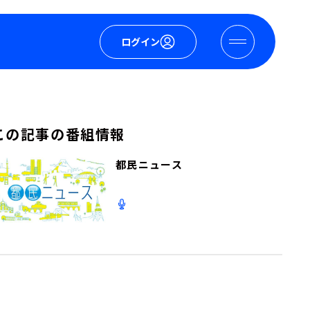
ログイン
この記事の番組情報
都民ニュース