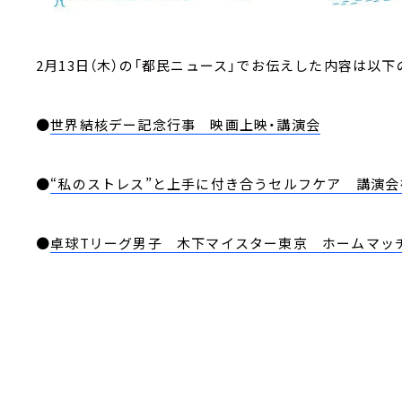
2月13日（木）の「都民ニュース」でお伝えした内容は以下
●
世界結核デー記念行事 映画上映・講演会
●
“私のストレス”と上手に付き合うセルフケア 講演会
●
卓球Tリーグ男子 木下マイスター東京 ホームマッ