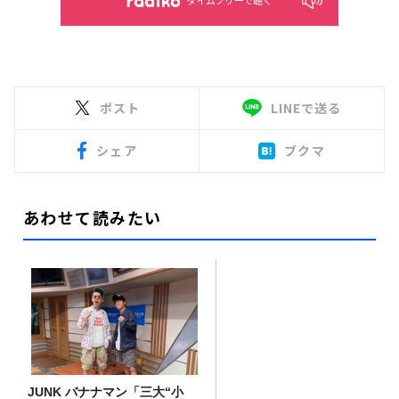
タイムフリーで聴く
ポスト
LINEで送る
シェア
ブクマ
あわせて読みたい
JUNK バナナマン「三大“小