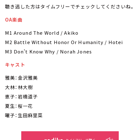
聴き逃した方はタイムフリーでチェックしてくださいね。
OA楽曲
M1 Around The World / Akiko
M2 Battle Without Honor Or Humanity / Hotei
M3 Don't Know Why / Norah Jones
キャスト
雅美：金沢雅美
大林：林大樹
恵子：岩橋道子
夏生：桜一花
曜子：生田麻里菜