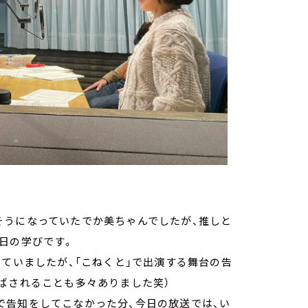
そうになっていたでか美ちゃんでしたが、推しと
日の学びです。
していましたが、「こねくと」で出演する舞台の告
ばされることも多々ありました笑）
で告知をしてこなかった分、今日の放送では、い