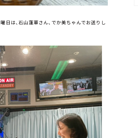
火曜日は、石山蓮華さん、でか美ちゃんでお送りし