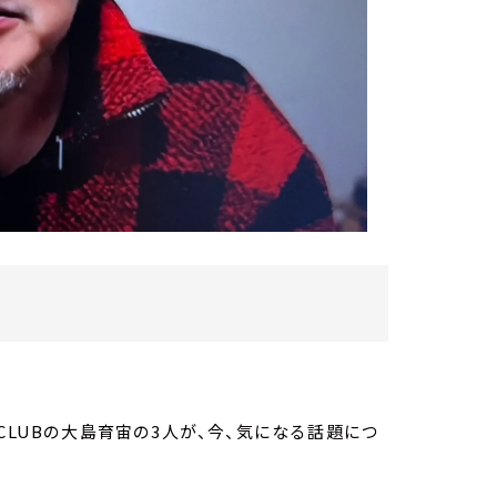
CLUBの大島育宙の3人が、今、気になる話題につ