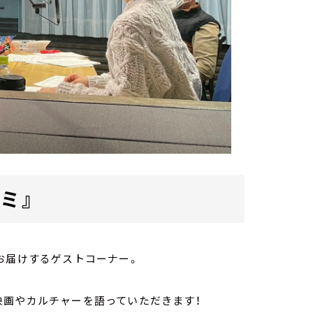
ミ』
お届けするゲストコーナー。
映画やカルチャーを語っていただきます！