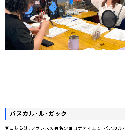
パスカル・ル・ガック
▼こちらは、フランスの有名ショコラティエの「パスカル・