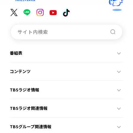
番組表
コンテンツ
TBSラジオ情報
TBSラジオ関連情報
TBSグループ関連情報