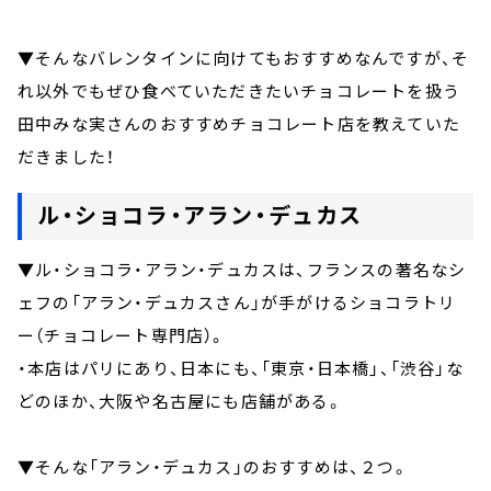
▼そんなバレンタインに向けてもおすすめなんですが、そ
れ以外でもぜひ食べていただきたいチョコレートを扱う
田中みな実さんのおすすめチョコレート店を教えていた
だきました！
ル・ショコラ・アラン・デュカス
▼ル・ショコラ・アラン・デュカスは、フランスの著名なシ
ェフの「アラン・デュカスさん」が手がけるショコラトリ
ー（チョコレート専門店）。
・本店はパリにあり、日本にも、「東京・日本橋」、「渋谷」な
どのほか、大阪や名古屋にも店舗がある。
▼そんな「アラン・デュカス」のおすすめは、２つ。