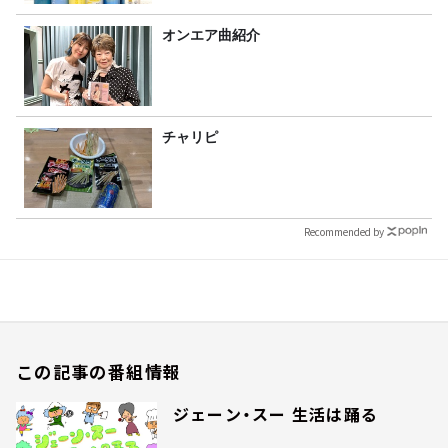
オンエア曲紹介
チャリピ
Recommended by
この記事の番組情報
ジェーン・スー 生活は踊る