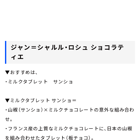
ジャン＝シャルル・ロシュ ショコラテ
ィエ
▼おすすめは、
・ミルクタブレット サンショ
▼ミルクタブレット サンショ＝
・山椒（サンショ）×ミルクチョコレートの意外な組み合わ
せ。
・フランス産の上質なミルクチョコレートに、日本の山椒
を組み合わせたタブレット（板チョコ）。