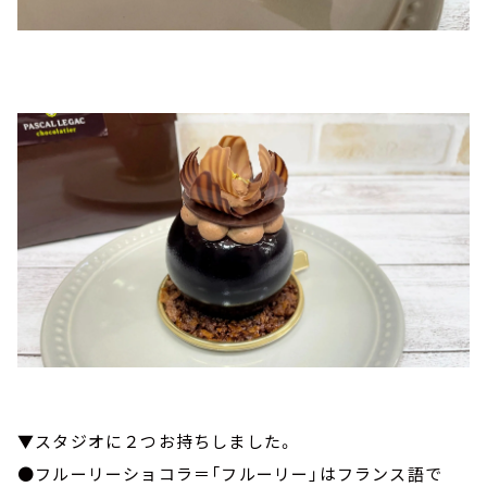
▼スタジオに２つお持ちしました。
●フルーリーショコラ＝「フルーリー」はフランス語で