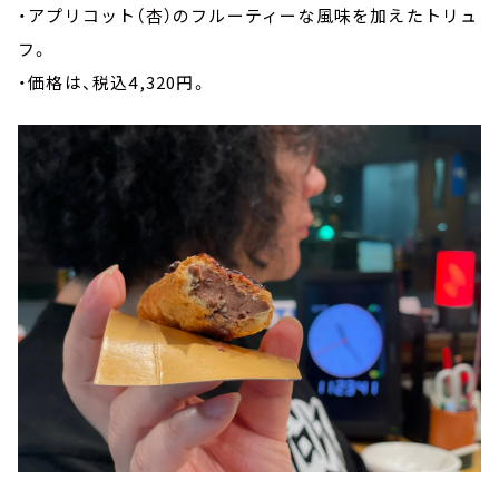
・アプリコット（杏）のフルーティーな風味を加えたトリュ
フ。
・価格は、税込4,320円。