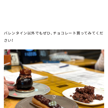
バレンタイン以外でもぜひ、チョコレート買ってみてくだ
さい！