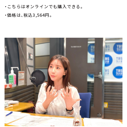
・こちらはオンラインでも購入できる。
・価格は、税込3,564円。