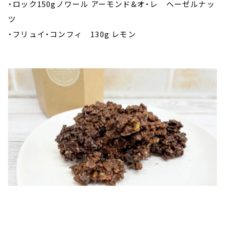
・ロック150gノワール アーモンド&オ・レ ヘーゼルナッ
ツ
・フリュイ・コンフィ 130g レモン