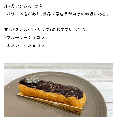
ル・ガックさん」の店。
・パリに本店があり、世界２号店目が東京の赤坂にある。
▼「パスカル・ル・ガック」のおすすめは２つ。
・フルーリーショコラ
・エクレールショコラ