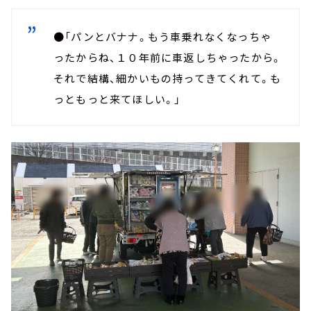
●「パンとバナナ。もう車乗れなくなっちゃ
ったからね、１０年前に車返しちゃったから。
それで結構、細かいもの持ってきてくれて。も
っともっと来てほしい。」