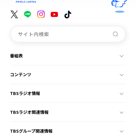
番組表
コンテンツ
TBSラジオ情報
TBSラジオ関連情報
TBSグループ関連情報