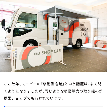
お知らせ
イベント・グッズ
YouTube
会社情報
ここ数年、スーパーの「移動型店舗」という話題は、よく聞
くようになりましたが、同じような移動販売の取り組みが
携帯ショップでも行われています。