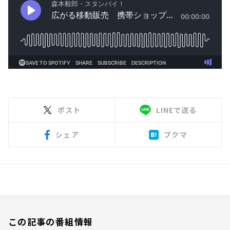
ポスト
LINEで送る
シェア
ブクマ
この記事の番組情報