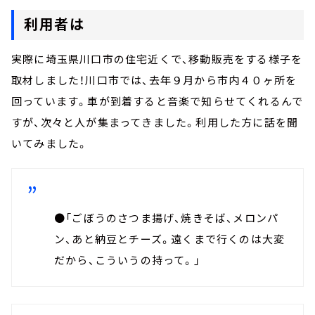
利用者は
実際に埼玉県川口市の住宅近くで、移動販売をする様子を
取材しました！川口市では、去年９月から市内４０ヶ所を
回っています。車が到着すると音楽で知らせてくれるんで
すが、次々と人が集まってきました。利用した方に話を聞
いてみました。
●「ごぼうのさつま揚げ、焼きそば、メロンパ
ン、あと納豆とチーズ。遠くまで行くのは大変
だから、こういうの持って。」