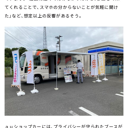
てくれることで、スマホの分からないことが気軽に聞け
た」など、想定以上の反響があるそう。
ａｕショップカーには、プライバシーが守られたブースが