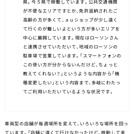
県。今５県で稼働しています。公共交通機関
が不便なエリアですとか、免許返納されたご
高齢の方が多くて、ａｕショップが少し遠く
て行くのが難しいよという方が多いエリアを
中心に展開しています。現在はローソンさん
と連携させていただいて、地域のローソンの
駐車場で営業しています。「スマートフォンの
この使い方が分からないんだけど、ちょっと
教えてくれない？」というような内容から「機
種変更したい」という内容まで、多岐にわたっ
てご利用いただいているような状況です。
車両型の店舗が毎週場所を変えて、いろいろな場所を回っ
ています。「店舗に遠くて行けなかったけど、移動して来