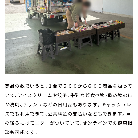
商品の数でいうと、１台で５００から６００商品を扱って
いて、アイスクリームや餃子、牛乳など食べ物・飲み物のほ
か洗剤、テッシュなどの日用品もあります。キャッシュレ
スでも利用できて、公共料金の支払いなどもできます。車
の後ろにはモニターがついていて、オンラインでの健康相
談も可能です。