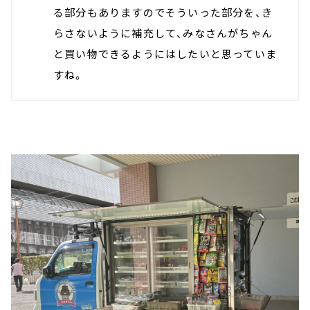
る部分もありますのでそういった部分を、き
らさないように補充して、みなさんがちゃん
と買い物できるようにはしたいと思っていま
すね。