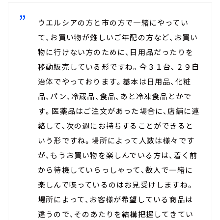
ウエルシアの方と市の方で一緒にやってい
て、お買い物が難しいご年配の方など、お買い
物に行けない方のために、日用品だったりを
移動販売している形ですね。今３１台、２９自
治体でやっております。基本は日用品、化粧
品、パン、冷蔵品、食品、あと冷凍食品とかで
す。医薬品はご注文があった場合に、店舗に連
絡して、次の週にお持ちすることができると
いう形ですね。場所によって人数は様々です
が、もうお買い物を楽しんでいる方は、着く前
から待機していらっしゃって、数人で一緒に
楽しんで喋っているのはお見受けしますね。
場所によって、お客様が希望している商品は
違うので、そのあたりを結構把握してきてい