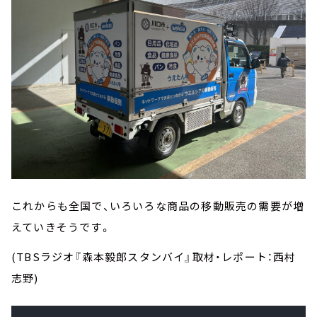
これからも全国で、いろいろな商品の移動販売の需要が増
えていきそうです。
(TBSラジオ『森本毅郎スタンバイ』取材・レポート：西村
志野)