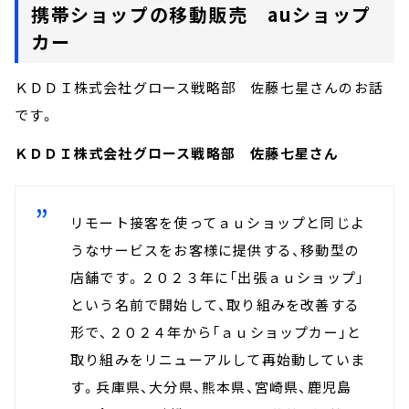
携帯ショップの移動販売 auショップ
カー
ＫＤＤＩ株式会社グロース戦略部 佐藤七星さんのお話
です。
ＫＤＤＩ株式会社グロース戦略部 佐藤七星さん
リモート接客を使ってａｕショップと同じよ
うなサービスをお客様に提供する、移動型の
店舗です。２０２３年に「出張ａｕショップ」
という名前で開始して、取り組みを改善する
形で、２０２４年から「ａｕショップカー」と
取り組みをリニューアルして再始動していま
す。兵庫県、大分県、熊本県、宮崎県、鹿児島