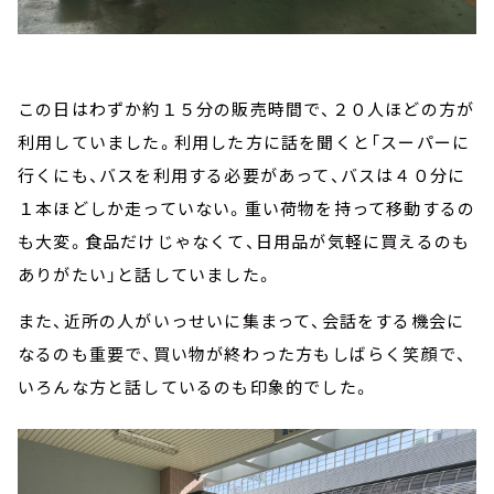
この日はわずか約１５分の販売時間で、２０人ほどの方が
利用していました。利用した方に話を聞くと「スーパーに
行くにも、バスを利用する必要があって、バスは４０分に
１本ほどしか走っていない。重い荷物を持って移動するの
も大変。食品だけじゃなくて、日用品が気軽に買えるのも
ありがたい」と話していました。
また、近所の人がいっせいに集まって、会話をする機会に
なるのも重要で、買い物が終わった方もしばらく笑顔で、
いろんな方と話しているのも印象的でした。