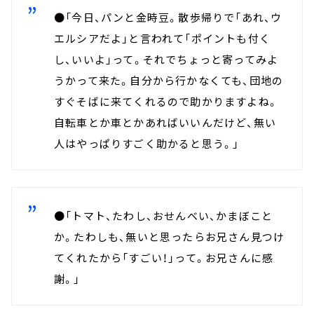
●「今日、パンと金時豆。散歩帰りで「あれ、ウ
エルシアだよ」と言われて「ポイントも付く
し、いいよ」って。それでちょっと寄ってみよ
うかって来た。自分から行かなくても、団地の
すぐそばに来てくれるので助かりますよね。
自転車とか車とかあればいいんだけど、無い
人はやっぱりすごく助かると思う。」
●「トマト、たわし、おせんべい、かまぼこと
か。たわしも、無いと思ったらお兄さん見つけ
てくれたから「すごい！」って。お兄さんに感
謝。」