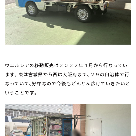
ウエルシアの移動販売は２０２２年４月から行なってい
ます。東は宮城県から西は大阪府まで、２９の自治体で行
なっていて、好評なので今後もどんどん広げていきたいと
いうことです。