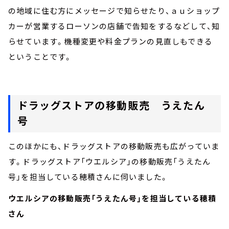
の地域に住む方にメッセージで知らせたり、ａｕショップ
カーが営業するローソンの店舗で告知をするなどして、知
らせています。機種変更や料金プランの見直しもできる
ということです。
ドラッグストアの移動販売 うえたん
号
このほかにも、ドラッグストアの移動販売も広がっていま
す。ドラッグストア「ウエルシア」の移動販売「うえたん
号」を担当している穂積さんに伺いました。
ウエルシアの移動販売「うえたん号」を担当している穂積
さん