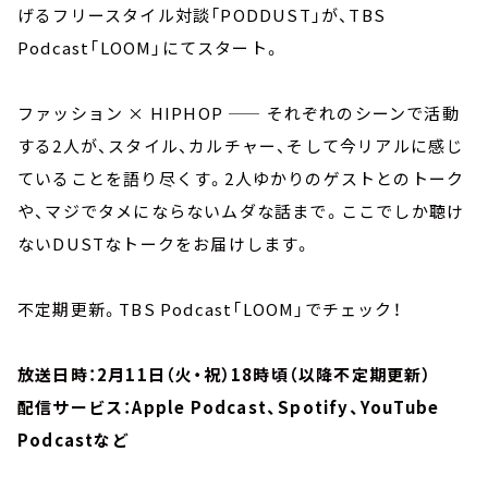
げるフリースタイル対談「PODDUST」が、TBS
Podcast「LOOM」にてスタート。
ファッション × HIPHOP —— それぞれのシーンで活動
する2人が、スタイル、カルチャー、そして今リアルに感じ
ていることを語り尽くす。2人ゆかりのゲストとのトーク
や、マジでタメにならないムダな話まで。ここでしか聴け
ないDUSTなトークをお届けします。
不定期更新。TBS Podcast「LOOM」でチェック！
放送日時：2月11日（火・祝）18時頃（以降不定期更新）
配信サービス：Apple Podcast、Spotify、YouTube
Podcastなど