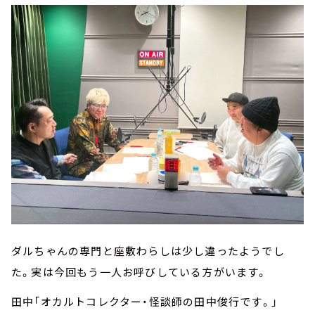
ダルちゃんの専門と座敷わらしは少し違ったようでし
た。実は今回もう一人お呼びしている方がいます。
田中「オカルトコレクター・怪談師の田中俊行です。」