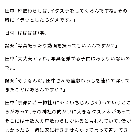
田中「座敷わらしは、イタズラをしてくるんですね。その
時にイラッとしたらダメです。」
日村「はははは（笑）」
設楽「写真撮ったり動画を撮ってもいいんですか？」
田中「大丈夫ですね。写真を嫌がる子供はあまりいないの
で。」
設楽「そうなんだ。田中さんも座敷わらしを連れて帰って
きたことはあるんですか？」
田中「京都に若一神社（にゃくいちじんじゃ）っていうとこ
ろがあって、その神社の向かいに大きなクスノ木があって
そこには十数人の座敷わらしがいると言われていて、僕が
よかったら一緒に家に行きませんかって言って着いてき