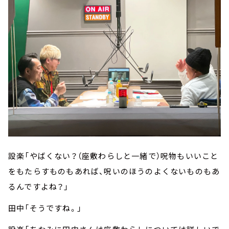
設楽「やばくない？（座敷わらしと一緒で）呪物もいいこと
をもたらすものもあれば、呪いのほうのよくないものもあ
るんですよね？」
田中「そうですね。」