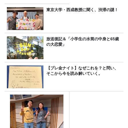
り
東京大学・西成教授に聞く、渋滞の謎！
放送後記＆「小学生の水筒の中身と65歳
の大恋愛」
【プレ金ナイト】なぜこれを？と問い、
そこから今を読み解いていく。