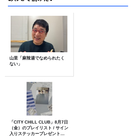
山里「麻辣湯でなめられたく
ない」
「CITY CHILL CLUB」8月7日
（金）のプレイリスト / サイン
入りステッカープレゼント有