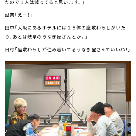
たので１人は減ってると思います。」
設楽「えー！」
田中「大阪にあるホテルには１５体の座敷わらしがいた
り、あとは岐阜のうなぎ屋さんとか。」
日村「座敷わらしが住み着いてるうなぎ屋さんていいね！」