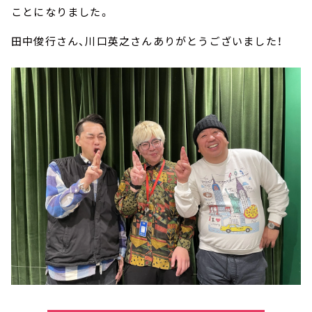
ことになりました。
田中俊行さん、川口英之さんありがとうございました！