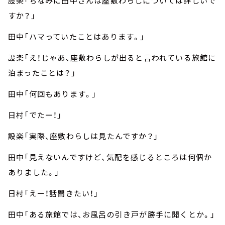
設楽「ちなみに田中さんは座敷わらしについては詳しいで
すか？」
田中「ハマっていたことはあります。」
設楽「え！じゃあ、座敷わらしが出ると言われている旅館に
泊まったことは？」
田中「何回もあります。」
日村「でたー！」
設楽「実際、座敷わらしは見たんですか？」
田中「見えないんですけど、気配を感じるところは何個か
ありました。」
日村「えー！話聞きたい！」
田中「ある旅館では、お風呂の引き戸が勝手に開くとか。」