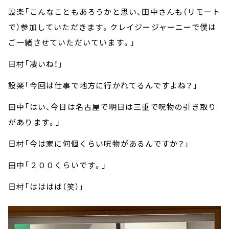
設楽「こんなこともあろうかと思い、田中さんも（リモート
で）参加していただきます。クレイジージャーニーで僕は
ご一緒させていただいています。」
日村「凄いね！」
設楽「今回は仕事で地方に行かれてるんですよね？」
田中「はい、今日は名古屋で明日は三重で呪物の引き取り
があります。」
日村「今は家に何個くらい呪物があるんですか？」
田中「２００くらいです。」
日村「はははは（笑）」