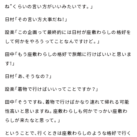
ね”くらいの言い方がいいみたいです。」
日村「その言い方大事だね！」
設楽「この企画って最終的には日村が座敷わらしの格好を
して何かをやろうってことなんですけど。」
田中「もう座敷わらしの格好で旅館に行けばいいと思いま
す！」
日村「あ、そうなの？」
設楽「着物で行けばいいってことですか？」
田中「そうですね、着物で行けばかなり連れて帰れる可能
性高いと思いますね。座敷わらしも何かでっかい座敷わ
らしが来たなと思って。」
ということで、行くときは座敷わらしのような格好で行く