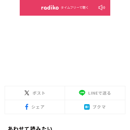
タイムフリーで聴く
ポスト
LINEで送る
シェア
ブクマ
あわせて読みたい