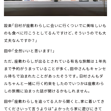
設楽「日村が座敷わらしに会いに行くついでに美味しいも
のも食べに行こうとしてるんですけど、そういうのでも大
丈夫なんですか？」
田中「全然いいと思います！」
ただ、座敷わらしが出るとされている有名な旅館は１年先
まで予約がうまっていることが多く、田中さんもキャンセ
ル待ちで泊まれたことがあったそうです。日村さんもダ
ルちゃんと一緒に行く約束をしたのでいつかは座敷わら
しの旅館に泊まった話が聞けるかもしれません。
田中「座敷わらしを追ってる人から聞くと、家に着いてき
てくださいって言うよりは“よかったら家に遊びにきて