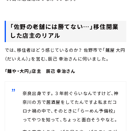
「佐野の老舗には勝てない…」移住開業
した店主のリアル
では、移住者はどう感じているのか？ 佐野市で「麺屋 大円
（だいえん）」を営む、辰己 幸治さんに伺いました。
「麺や・大円」店主 辰己 幸治さん
奈良出身です。３年前ぐらいなんですけど、神
奈川の方で居酒屋をしてたんですよ私まだコ
ロナ禍の中で、そのときに「らーめん予備校」
ってやつを知って、ちょっと面白そうやなと。