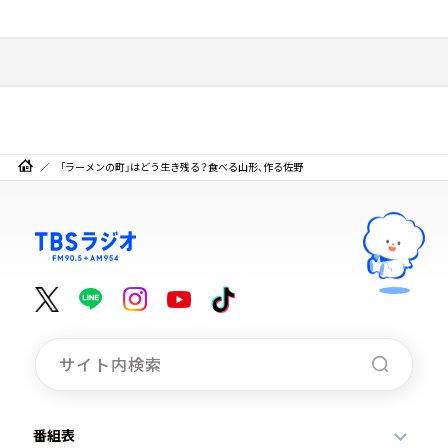
「ラーメンの町」はどう生き残る？食べる山形、作る佐野
番組表