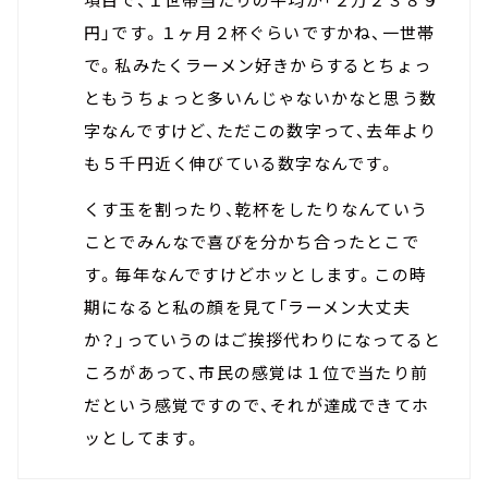
円」です。１ヶ月２杯ぐらいですかね、一世帯
で。私みたくラーメン好きからするとちょっ
ともうちょっと多いんじゃないかなと思う数
字なんですけど、ただこの数字って、去年より
も５千円近く伸びている数字なんです。
くす玉を割ったり、乾杯をしたりなんていう
ことでみんなで喜びを分かち合ったとこで
す。毎年なんですけどホッとします。この時
期になると私の顔を見て「ラーメン大丈夫
か？」っていうのはご挨拶代わりになってると
ころがあって、市民の感覚は１位で当たり前
だという感覚ですので、それが達成できてホ
ッとしてます。