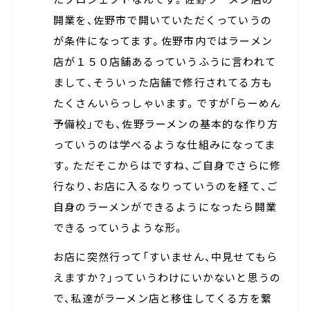
開業を、佐野市で開いていただくっていうの
が条件になってます。佐野市内ではラーメン
店が１５０店舗あるっていうふうに言われて
まして、そういった店舗で修行されてる方も
たくさんいらっしゃいます。ですが「らーめん
予備校」でも、佐野ラーメンの基本的な作り方
っていうのは学べるような仕組みになってま
す。ただそこからはですね、ご自身でさらに修
行なり、お店に入るなりっていうのを経て、ご
自身のラーメンができるようになったら開業
できるっていうような形。
お店に突然行って「すいません、中見せてもら
えますか？」っていうわけにいかないと思うの
で、私達がラーメン店と移住してくる方を繋