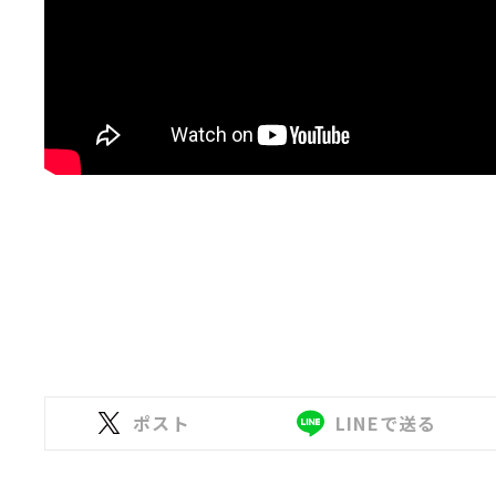
ポスト
LINEで送る