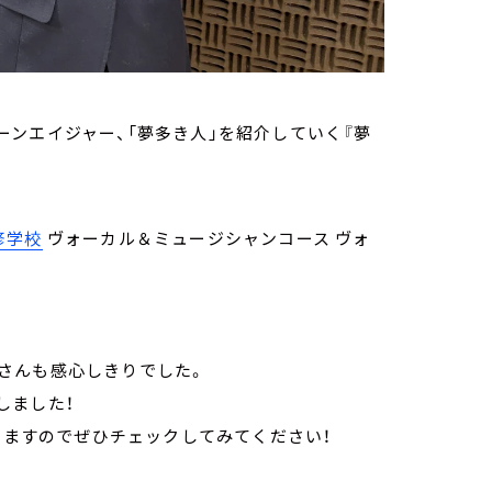
ンエイジャー、「夢多き人」を紹介していく『夢
修学校
ヴォーカル＆ミュージシャンコース ヴォ
さんも感心しきりでした。
しました！
ていますのでぜひチェックしてみてください！