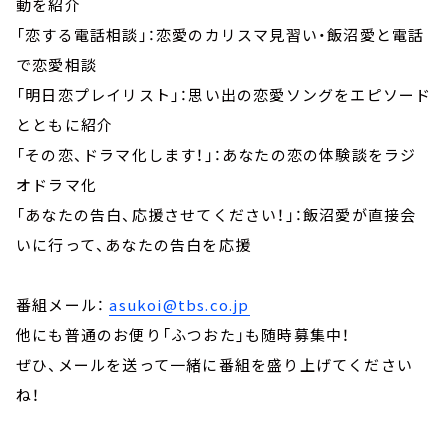
動を紹介
「恋する電話相談」：恋愛のカリスマ見習い・飯沼愛と電話
で恋愛相談
「明日恋プレイリスト」：思い出の恋愛ソングをエピソード
とともに紹介
「その恋、ドラマ化します！」：あなたの恋の体験談をラジ
オドラマ化
「あなたの告白、応援させてください！」：飯沼愛が直接会
いに行って、あなたの告白を応援
番組メール：
asukoi@tbs.co.jp
他にも普通のお便り「ふつおた」も随時募集中！
ぜひ、メールを送って一緒に番組を盛り上げてください
ね！