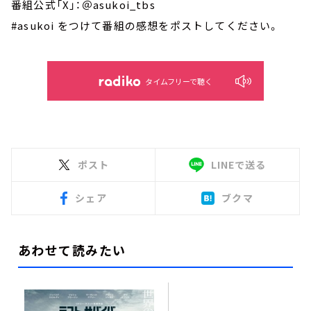
番組公式「X」：＠asukoi_tbs
#asukoi をつけて番組の感想をポストしてください。
タイムフリーで聴く
ポスト
LINEで送る
シェア
ブクマ
あわせて読みたい