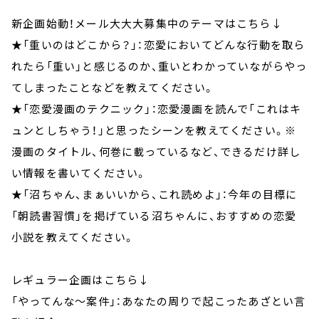
新企画始動！メール大大大募集中のテーマはこちら↓
★「重いのはどこから？」：恋愛においてどんな行動を取ら
れたら「重い」と感じるのか、重いとわかっていながらやっ
てしまったことなどを教えてください。
★「恋愛漫画のテクニック」：恋愛漫画を読んで「これはキ
ュンとしちゃう！」と思ったシーンを教えてください。※
漫画のタイトル、何巻に載っているなど、できるだけ詳し
い情報を書いてください。
★「沼ちゃん、まぁいいから、これ読めよ」：今年の目標に
「朝読書習慣」を掲げている沼ちゃんに、おすすめの恋愛
小説を教えてください。
レギュラー企画はこちら↓
「やってんな～案件」：あなたの周りで起こったあざとい言