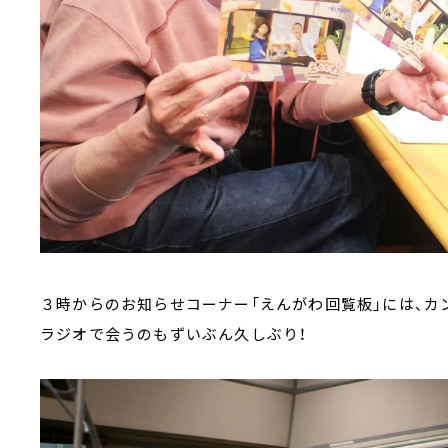
３時からのお知らせコーナー「えんがわ回覧板」には、カ
ラジオで会うのもずいぶん久しぶり！