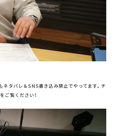
！
もネタバレ＆SNS書き込み禁止でやってます。チ
をご覧ください！