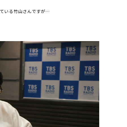
している竹山さんですが…