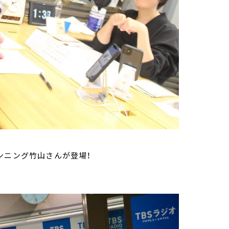
ンニング竹山さんが登場！