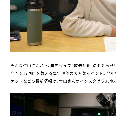
そんな竹山さんから、単独ライブ「放送禁止」のお知らせ
今回で17回目を数える毎年恒例の大人気イベント。今年
ケットなどの最新情報は、竹山さんのインスタグラムやX