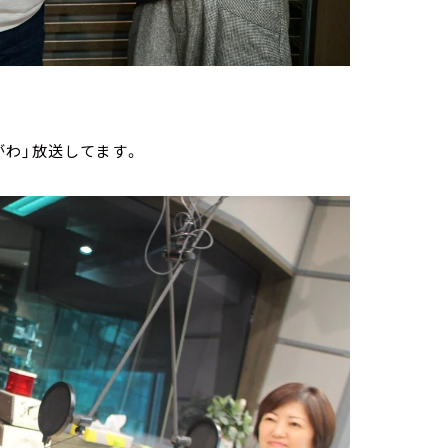
わ」放送してます。