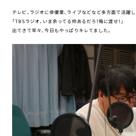
テレビ、ラジオに俳優業、ライブなどなど多方面で活躍
「TBSラジオ、いま余ってる枠あるだろ！俺に渡せ！」
出てきて早々、今日もやっぱりキレてました。