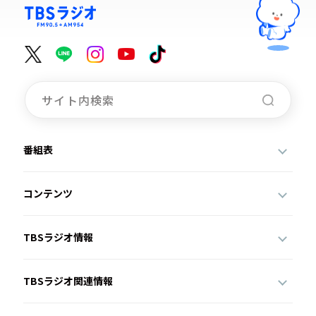
番組表
コンテンツ
TBSラジオ情報
TBSラジオ関連情報