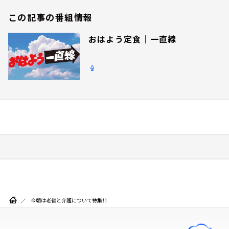
この記事の番組情報
おはよう定食｜一直線
今朝は老後と介護について特集！！